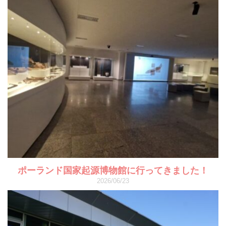
ポーランド国家起源博物館に行ってきました！
2026/06/23