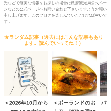
光などで確実な情報をお探しの場合は政府観光局公式ペー
ジなどの公式ページへお問い合わせ下さいますようお願い
申し上げます。このブログを楽しんでいただければ幸いで
す 。
★ランダム記事（過去にはこんな記事もあり
ます。読んでいってね！）
＜2026年10月から
＜ポーランドのお
パ