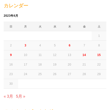
カレンダー
2023年4月
日
月
火
水
木
金
土
1
2
3
4
5
6
7
8
9
10
11
12
13
14
15
16
17
18
19
20
21
22
23
24
25
26
27
28
29
30
« 3月
5月 »