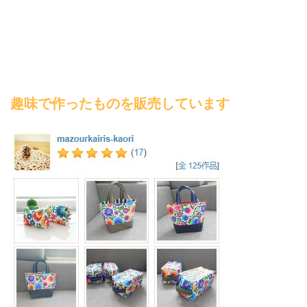
趣味で作ったものを販売しています