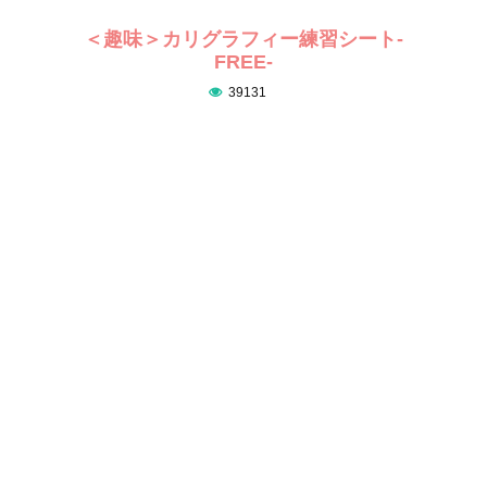
＜趣味＞カリグラフィー練習シート-
FREE-
39131