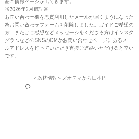
基本情報ページが出てきます。
※2026年2月追記※
お問い合わせ欄を悪質利用したメールが届くようになった
為お問い合わせフォームを削除しました。ガイドご希望の
方、またはご感想などメッセージをくださる方はインスタ
グラムなどのSNSのDMかお問い合わせページにあるメー
ルアドレスを打っていただき直接ご連絡いただけると幸い
です。
＜為替情報＞ズオティから日本円