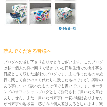
読んでくださる皆様へ
ブログへお越し下さりありがとうございます。このブログ
は私一個人の身の回りで起きている日常生活での出来事を
日記として残した趣味のブログです。主に作ったものや旅
行に関して自分のメモ代わりに残したものですが、興味の
ある事について調べたものは何でも書いています。ポーラ
ンドのオフィシャルブログとして委託されて書いた文章は
ありません。また、書いた出来事に一切の嘘はありません
が出来事の地域差、感じ方の個人差はあると思います。観