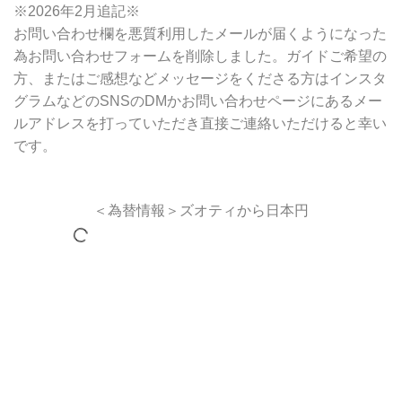
※2026年2月追記※
お問い合わせ欄を悪質利用したメールが届くようになった
為お問い合わせフォームを削除しました。ガイドご希望の
方、またはご感想などメッセージをくださる方はインスタ
グラムなどのSNSのDMかお問い合わせページにあるメー
ルアドレスを打っていただき直接ご連絡いただけると幸い
です。
＜為替情報＞ズオティから日本円