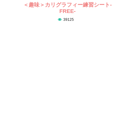
＜趣味＞カリグラフィー練習シート-
FREE-
39125