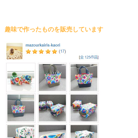
趣味で作ったものを販売しています