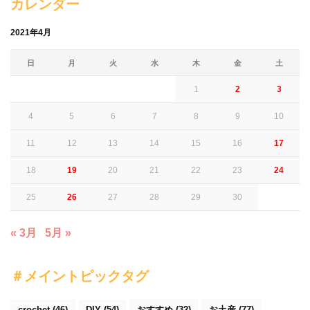
カレンダー
2021年4月
日
月
火
水
木
金
土
1
2
3
4
5
6
7
8
9
10
11
12
13
14
15
16
17
18
19
20
21
22
23
24
25
26
27
28
29
30
« 3月
5月 »
＃メイントピックタグ
crochet
(46)
DIY
(54)
おすすめ
(32)
お土産
(77)