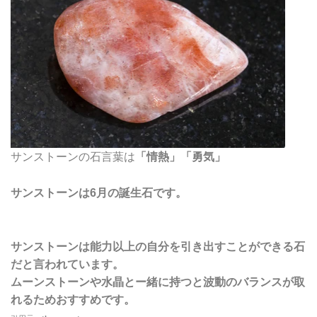
サンストーンの石言葉は
「情熱」「勇気」
サンストーンは6月の誕生石です。
サンストーンは能力以上の自分を引き出すことができる石
だと言われています。
ムーンストーンや水晶とー緒に持つと波動のバランスが取
れるためおすすめです。