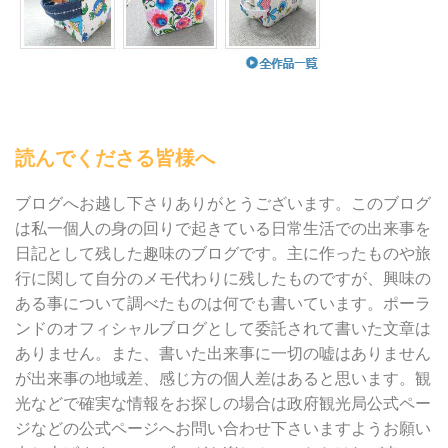
読んでくださる皆様へ
ブログへお越し下さりありがとうございます。このブログ
は私一個人の身の回りで起きている日常生活での出来事を
日記として残した趣味のブログです。主に作ったものや旅
行に関して自分のメモ代わりに残したものですが、興味の
ある事について調べたものは何でも書いています。ポーラ
ンドのオフィシャルブログとして委託されて書いた文章は
ありません。また、書いた出来事に一切の嘘はありません
が出来事の地域差、感じ方の個人差はあると思います。観
光などで確実な情報をお探しの場合は政府観光局公式ペー
ジなどの公式ページへお問い合わせ下さいますようお願い