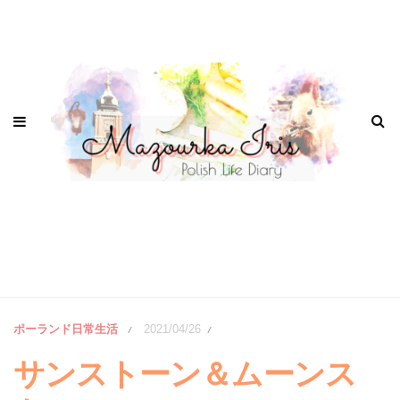
ポーランド日常生活
2021/04/26
/
/
サンストーン＆ムーンス