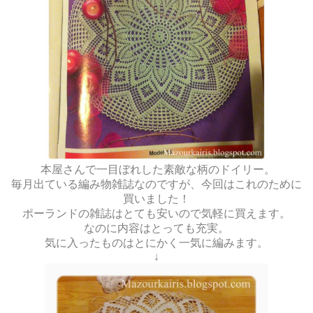
本屋さんで一目ぼれした素敵な柄のドイリー。
毎月出ている編み物雑誌なのですが、今回はこれのために
買いました！
ポーランドの雑誌はとても安いので気軽に買えます。
なのに内容はとっても充実。
気に入ったものはとにかく一気に編みます。
↓