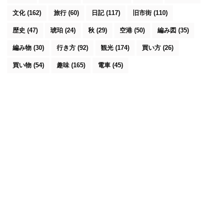
文化
(162)
旅行
(60)
日記
(117)
旧市街
(110)
歴史
(47)
琥珀
(24)
秋
(29)
空港
(50)
編み図
(35)
編み物
(30)
行き方
(92)
観光
(174)
買い方
(26)
買い物
(54)
趣味
(165)
電車
(45)