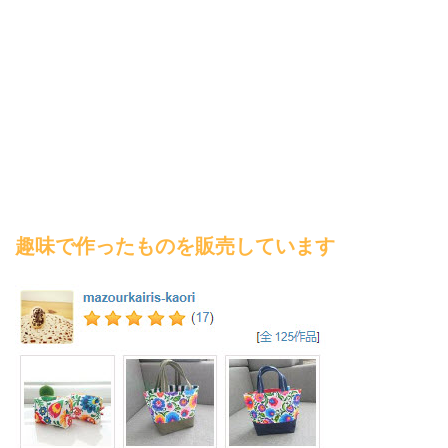
趣味で作ったものを販売しています