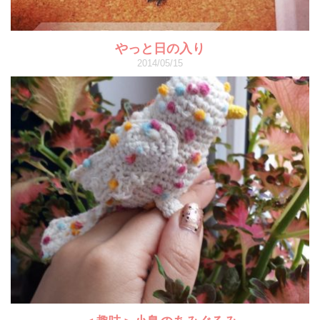
やっと日の入り
2014/05/15