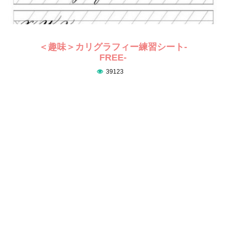
＜趣味＞カリグラフィー練習シート-
FREE-
39123