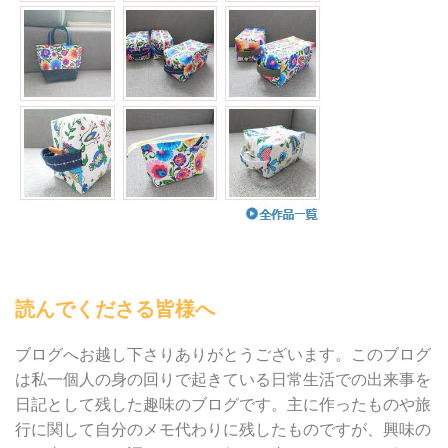
読んでくださる皆様へ
ブログへお越し下さりありがとうございます。このブログ
は私一個人の身の回りで起きている日常生活での出来事を
日記として残した趣味のブログです。主に作ったものや旅
行に関して自分のメモ代わりに残したものですが、興味の