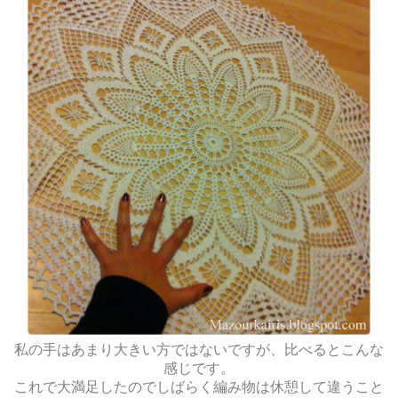
私の手はあまり大きい方ではないですが、比べるとこんな
感じです。
これで大満足したのでしばらく編み物は休憩して違うこと