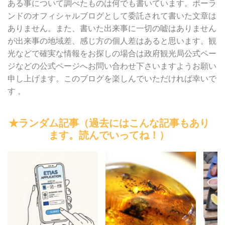
ある事について調べたものは何でも書いています。ポーラ
ンドのオフィシャルブログとして委託されて書いた文章は
ありません。また、書いた出来事に一切の嘘はありません
が出来事の地域差、感じ方の個人差はあると思います。観
光などで確実な情報をお探しの場合は政府観光局公式ペー
ジなどの公式ページへお問い合わせ下さいますようお願い
申し上げます。このブログを楽しんでいただければ幸いで
す 。
★ランダム記事（過去にはこんな記事もあり
ます。読んでいってね！）