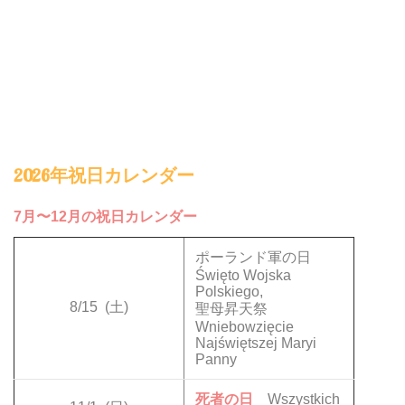
2026年祝日カレンダー
7月〜12月の祝日カレンダー
ポーランド軍の日
Święto Wojska
Polskiego,
8/15
(土)
聖母昇天祭
Wniebowzięcie
Najświętszej Maryi
Panny
死者の日
Wszystkich