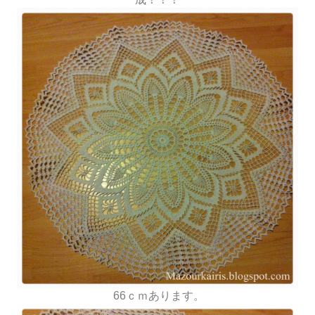
66ｃｍあります。