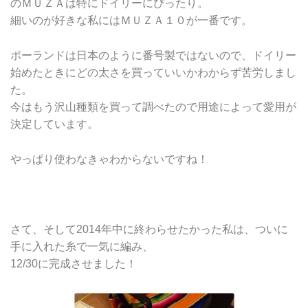
のＭＵＺＡは特にドイリーにぴったり。
細いのが好きな私にはＭＵＺＡ１０が一番です。
ポーランドは日本のように番号製ではないので、ドイリー
始めたときにどの太さを買っていいかわからず苦労しまし
た。
今はもう沢山種類を買って調べたので用途によって愛用が
決定しています。
やっぱり使わなきゃわからないですね！
さて、そして2014年中に終わらせたかった私は、ついに
手に入れた糸で一気に編み、
12/30に完成させました！