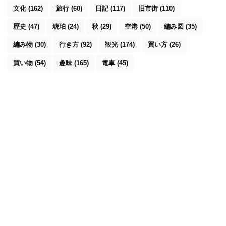
文化
(162)
旅行
(60)
日記
(117)
旧市街
(110)
歴史
(47)
琥珀
(24)
秋
(29)
空港
(50)
編み図
(35)
編み物
(30)
行き方
(92)
観光
(174)
買い方
(26)
買い物
(54)
趣味
(165)
電車
(45)