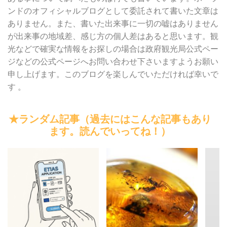
ンドのオフィシャルブログとして委託されて書いた文章は
ありません。また、書いた出来事に一切の嘘はありません
が出来事の地域差、感じ方の個人差はあると思います。観
光などで確実な情報をお探しの場合は政府観光局公式ペー
ジなどの公式ページへお問い合わせ下さいますようお願い
申し上げます。このブログを楽しんでいただければ幸いで
す 。
★ランダム記事（過去にはこんな記事もあり
ます。読んでいってね！）