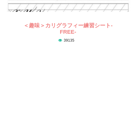
＜趣味＞カリグラフィー練習シート-
FREE-
39135