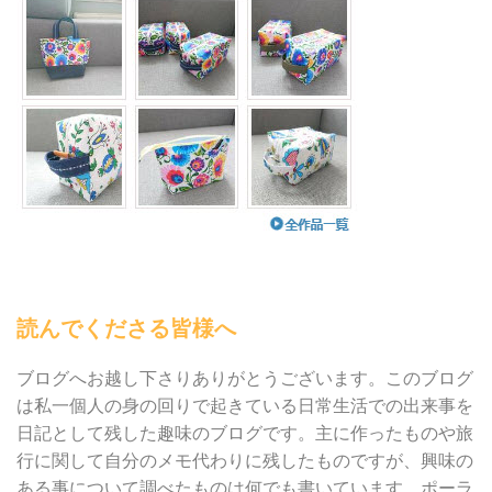
読んでくださる皆様へ
ブログへお越し下さりありがとうございます。このブログ
は私一個人の身の回りで起きている日常生活での出来事を
日記として残した趣味のブログです。主に作ったものや旅
行に関して自分のメモ代わりに残したものですが、興味の
ある事について調べたものは何でも書いています。ポーラ