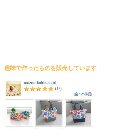
趣味で作ったものを販売しています