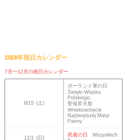
2026年祝日カレンダー
7月〜12月の祝日カレンダー
ポーランド軍の日
Święto Wojska
Polskiego,
8/15
(土)
聖母昇天祭
Wniebowzięcie
Najświętszej Maryi
Panny
死者の日
Wszystkich
11/1
(日)