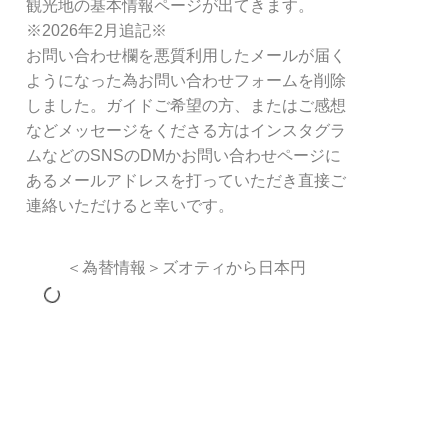
観光地の基本情報ページが出てきます。
※2026年2月追記※
お問い合わせ欄を悪質利用したメールが届く
ようになった為お問い合わせフォームを削除
しました。ガイドご希望の方、またはご感想
などメッセージをくださる方はインスタグラ
ムなどのSNSのDMかお問い合わせページに
あるメールアドレスを打っていただき直接ご
連絡いただけると幸いです。
＜為替情報＞ズオティから日本円