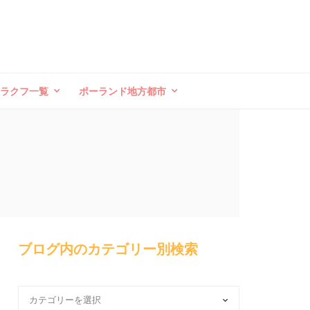
クラクフ一覧
ポーランド地方都市
ブログ内のカテゴリー別検索
ブ
ロ