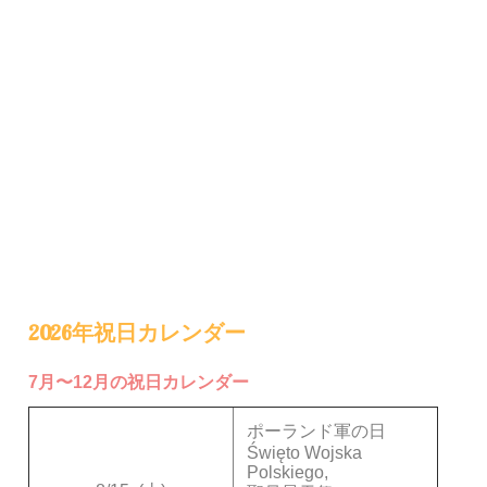
2026年祝日カレンダー
7月〜12月の祝日カレンダー
ポーランド軍の日
Święto Wojska
Polskiego,