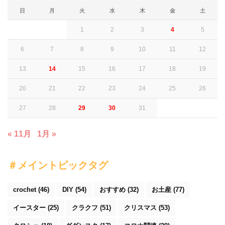
日
月
火
水
木
金
土
1
2
3
4
5
6
7
8
9
10
11
12
13
14
15
16
17
18
19
20
21
22
23
24
25
26
27
28
29
30
31
« 11月
1月 »
＃メイントピックタグ
crochet
(46)
DIY
(54)
おすすめ
(32)
お土産
(77)
イースター
(25)
クラクフ
(51)
クリスマス
(53)