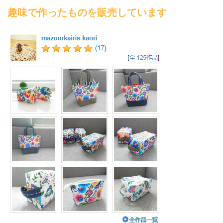
趣味で作ったものを販売しています