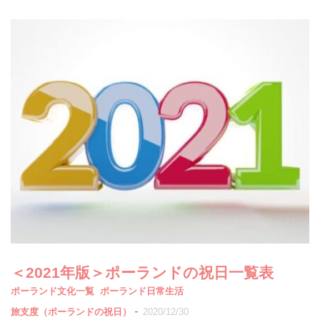
＜2021年版＞ポーランドの祝日一覧表
ポーランド文化一覧
ポーランド日常生活
-
旅支度（ポーランドの祝日）
2020/12/30