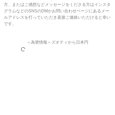
方、またはご感想などメッセージをくださる方はインスタ
グラムなどのSNSのDMかお問い合わせページにあるメー
ルアドレスを打っていただき直接ご連絡いただけると幸い
です。
＜為替情報＞ズオティから日本円