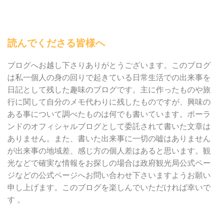
読んでくださる皆様へ
ブログへお越し下さりありがとうございます。このブログ
は私一個人の身の回りで起きている日常生活での出来事を
日記として残した趣味のブログです。主に作ったものや旅
行に関して自分のメモ代わりに残したものですが、興味の
ある事について調べたものは何でも書いています。ポーラ
ンドのオフィシャルブログとして委託されて書いた文章は
ありません。また、書いた出来事に一切の嘘はありません
が出来事の地域差、感じ方の個人差はあると思います。観
光などで確実な情報をお探しの場合は政府観光局公式ペー
ジなどの公式ページへお問い合わせ下さいますようお願い
申し上げます。このブログを楽しんでいただければ幸いで
す 。