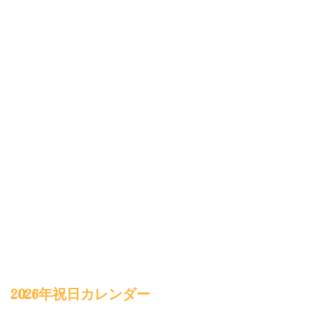
2026年祝日カレンダー