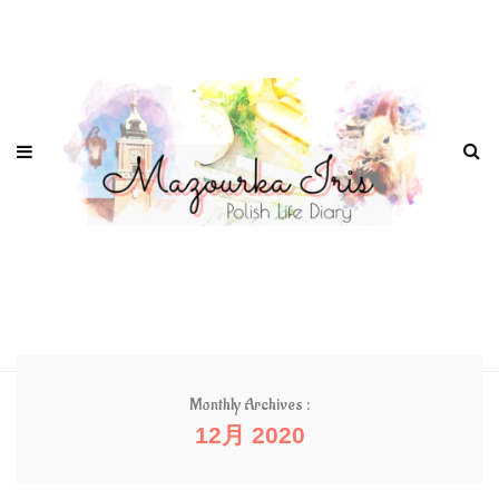
Monthly Archives :
12月 2020