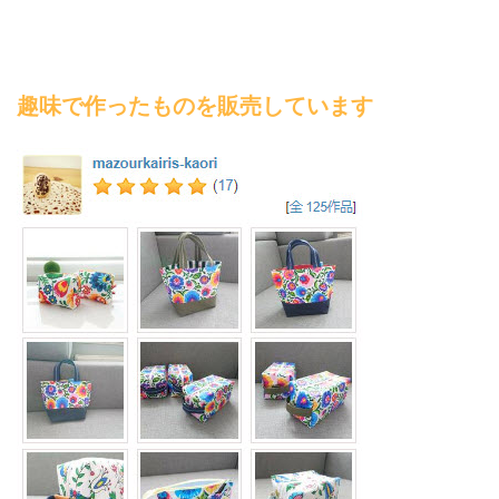
趣味で作ったものを販売しています