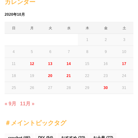
カレンダー
2020年10月
日
月
火
水
木
金
土
1
2
3
4
5
6
7
8
9
10
11
12
13
14
15
16
17
18
19
20
21
22
23
24
25
26
27
28
29
30
31
« 9月
11月 »
＃メイントピックタグ
crochet
(46)
DIY
(54)
おすすめ
(32)
お土産
(77)