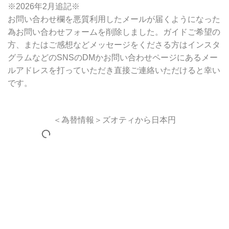
※2026年2月追記※
お問い合わせ欄を悪質利用したメールが届くようになった
為お問い合わせフォームを削除しました。ガイドご希望の
方、またはご感想などメッセージをくださる方はインスタ
グラムなどのSNSのDMかお問い合わせページにあるメー
ルアドレスを打っていただき直接ご連絡いただけると幸い
です。
＜為替情報＞ズオティから日本円