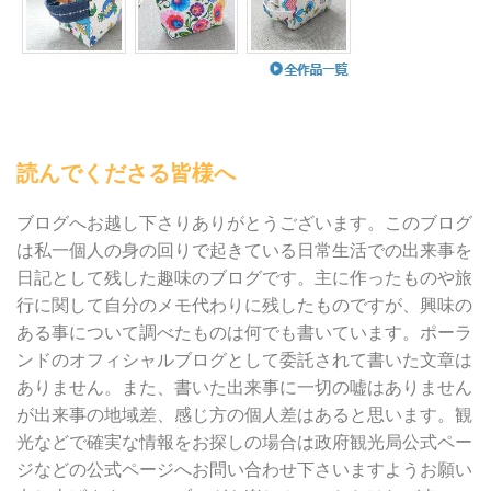
読んでくださる皆様へ
ブログへお越し下さりありがとうございます。このブログ
は私一個人の身の回りで起きている日常生活での出来事を
日記として残した趣味のブログです。主に作ったものや旅
行に関して自分のメモ代わりに残したものですが、興味の
ある事について調べたものは何でも書いています。ポーラ
ンドのオフィシャルブログとして委託されて書いた文章は
ありません。また、書いた出来事に一切の嘘はありません
が出来事の地域差、感じ方の個人差はあると思います。観
光などで確実な情報をお探しの場合は政府観光局公式ペー
ジなどの公式ページへお問い合わせ下さいますようお願い