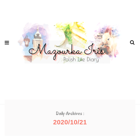
Daily Archives :
2020/10/21