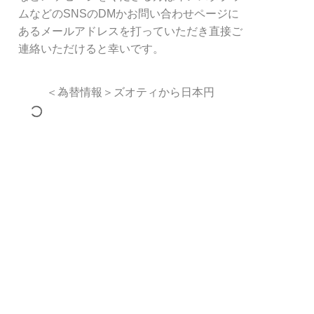
ムなどのSNSのDMかお問い合わせページに
あるメールアドレスを打っていただき直接ご
連絡いただけると幸いです。
＜為替情報＞ズオティから日本円