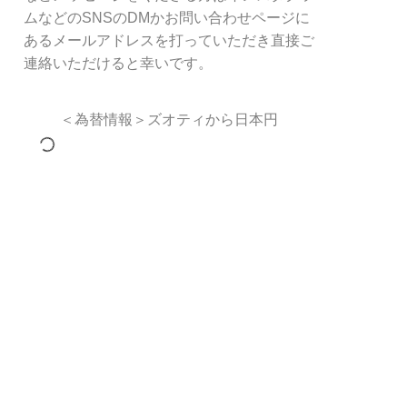
ムなどのSNSのDMかお問い合わせページに
あるメールアドレスを打っていただき直接ご
連絡いただけると幸いです。
＜為替情報＞ズオティから日本円