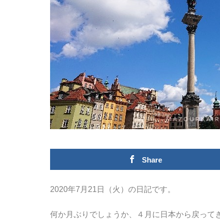
Share
2020年7月21日（火）の日記です。
何か月ぶりでしょうか、４月に日本から戻って