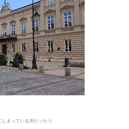
てしまっている所だったり、