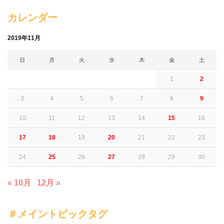
カレンダー
2019年11月
日
月
火
水
木
金
土
1
2
3
4
5
6
7
8
9
10
11
12
13
14
15
16
17
18
19
20
21
22
23
24
25
26
27
28
29
30
« 10月
12月 »
＃メイントピックタグ