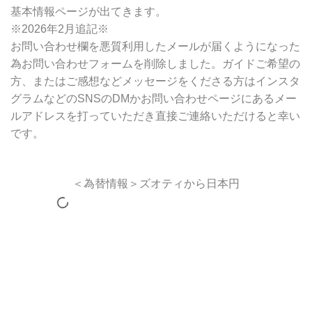
基本情報ページが出てきます。
※2026年2月追記※
お問い合わせ欄を悪質利用したメールが届くようになった
為お問い合わせフォームを削除しました。ガイドご希望の
方、またはご感想などメッセージをくださる方はインスタ
グラムなどのSNSのDMかお問い合わせページにあるメー
ルアドレスを打っていただき直接ご連絡いただけると幸い
です。
＜為替情報＞ズオティから日本円