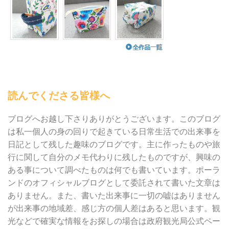
読んでくださる皆様へ
ブログへお越し下さりありがとうございます。このブログ
は私一個人の身の回りで起きている日常生活での出来事を
日記として残した趣味のブログです。主に作ったものや旅
行に関して自分のメモ代わりに残したものですが、興味の
ある事について調べたものは何でも書いています。ポーラ
ンドのオフィシャルブログとして委託されて書いた文章は
ありません。また、書いた出来事に一切の嘘はありません
が出来事の地域差、感じ方の個人差はあると思います。観
光などで確実な情報をお探しの場合は政府観光局公式ペー