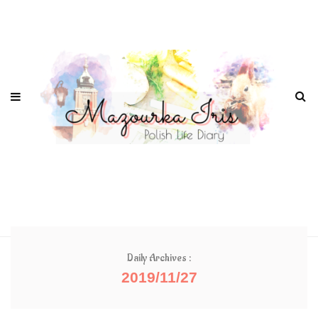
Daily Archives :
2019/11/27