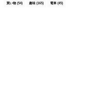
買い物
(54)
趣味
(165)
電車
(45)