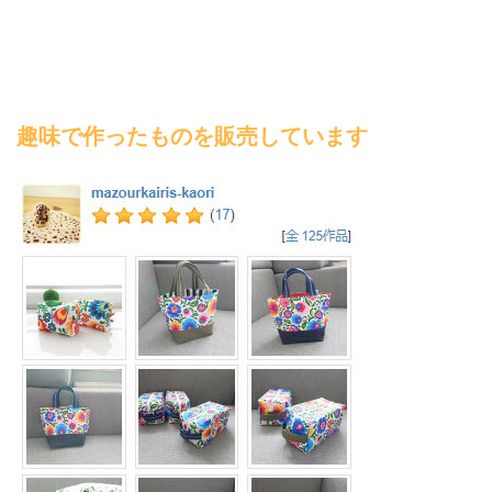
趣味で作ったものを販売しています