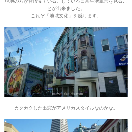
現地の方が普段見ている、している日常生活風景を見るこ
とが出来ました。
これぞ「地域文化」を感じます。
カクカクした出窓がアメリカスタイルなのかな。