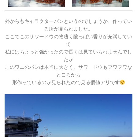
外からもキャラクターパンというのでしょうか、作ってい
る所が見られました。
ここでこのサワードウの物凄く酸っぱい香りが充満してい
て
私にはちょっと強かったので長くは見ていられませんでし
たが
このワニのパンは本当に大きく、サワードウもフワフワな
ところから
形作っているのが見られたので見る価値アリです