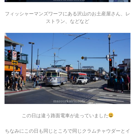
フィッシャーマンズワーフにある沢山のお土産屋さん、レ
ストラン、などなど
この日は違う路面電車が走っていました
ちなみにこの日も同じところで同じクラムチャウダーとイ