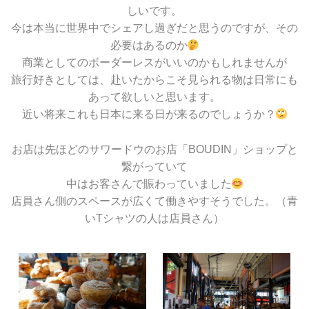
しいです。
今は本当に世界中でシェアし過ぎだと思うのですが、その
必要はあるのか
商業としてのボーダーレスがいいのかもしれませんが
旅行好きとしては、赴いたからこそ見られる物は日常にも
あって欲しいと思います。
近い将来これも日本に来る日が来るのでしょうか？
お店は先ほどのサワードウのお店「BOUDIN」ショップと
繋がっていて
中はお客さんで賑わっていました
店員さん側のスペースが広くて働きやすそうでした。（青
いTシャツの人は店員さん）