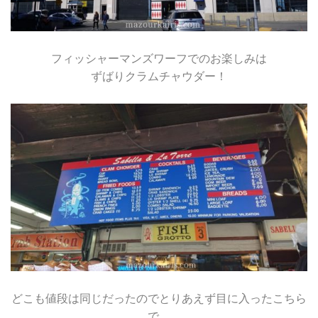
フィッシャーマンズワーフでのお楽しみは
ずばりクラムチャウダー！
どこも値段は同じだったのでとりあえず目に入ったこちら
で。