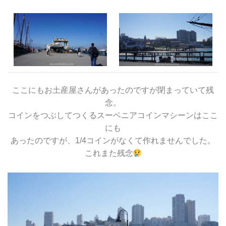
ここにもお土産屋さんがあったのですが閉まっていて残
念。
コインをつぶしてつくるスーベニアコインマシーンはここ
にも
あったのですが、1/4コインがなくて作れませんでした。
これまた残念