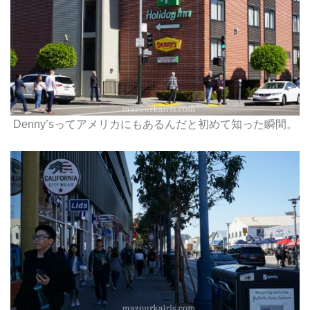
Denny’sってアメリカにもあるんだと初めて知った瞬間。