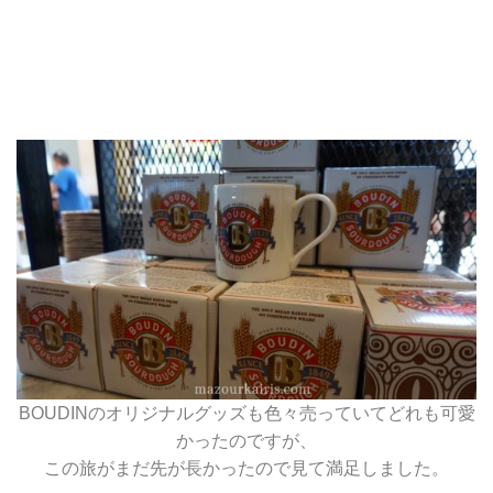
BOUDINのオリジナルグッズも色々売っていてどれも可愛
かったのですが、
この旅がまだ先が長かったので見て満足しました。