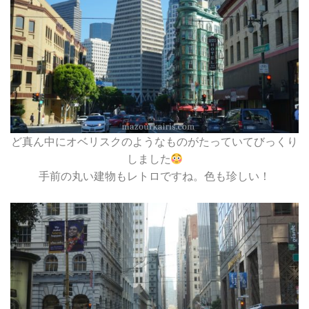
ど真ん中にオベリスクのようなものがたっていてびっくり
しました
手前の丸い建物もレトロですね。色も珍しい！