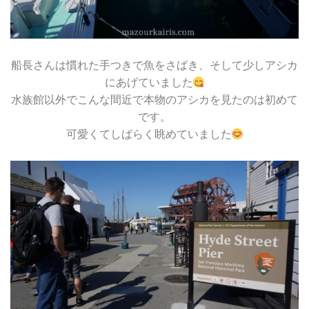
船長さんは慣れた手つきで魚をさばき、そして少しアシカ
にあげていました
水族館以外でこんな間近で本物のアシカを見たのは初めて
です。
可愛くてしばらく眺めていました