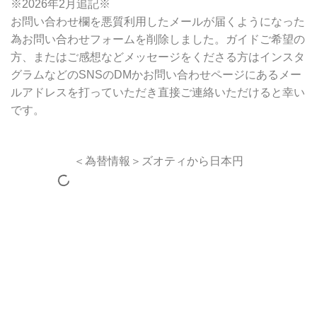
※2026年2月追記※
お問い合わせ欄を悪質利用したメールが届くようになった
為お問い合わせフォームを削除しました。ガイドご希望の
方、またはご感想などメッセージをくださる方はインスタ
グラムなどのSNSのDMかお問い合わせページにあるメー
ルアドレスを打っていただき直接ご連絡いただけると幸い
です。
＜為替情報＞ズオティから日本円