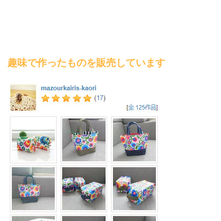
趣味で作ったものを販売しています