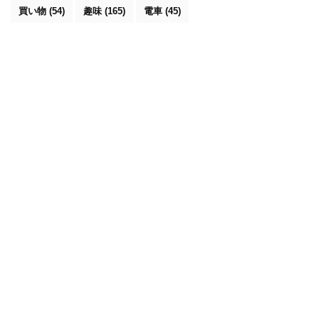
買い物
(54)
趣味
(165)
電車
(45)