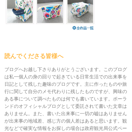
読んでくださる皆様へ
ブログへお越し下さりありがとうございます。このブログ
は私一個人の身の回りで起きている日常生活での出来事を
日記として残した趣味のブログです。主に作ったものや旅
行に関して自分のメモ代わりに残したものですが、興味の
ある事について調べたものは何でも書いています。ポーラ
ンドのオフィシャルブログとして委託されて書いた文章は
ありません。また、書いた出来事に一切の嘘はありません
が出来事の地域差、感じ方の個人差はあると思います。観
光などで確実な情報をお探しの場合は政府観光局公式ペー