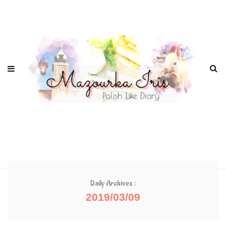
Daily Archives :
2019/03/09