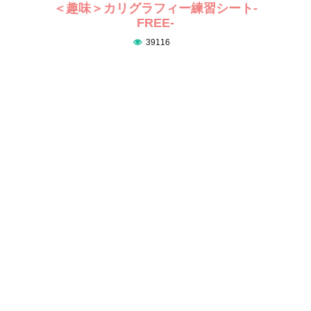
＜趣味＞カリグラフィー練習シート-
FREE-
39116