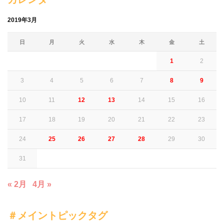
カレンダー
2019年3月
日
月
火
水
木
金
土
1
2
3
4
5
6
7
8
9
10
11
12
13
14
15
16
17
18
19
20
21
22
23
24
25
26
27
28
29
30
31
« 2月
4月 »
＃メイントピックタグ