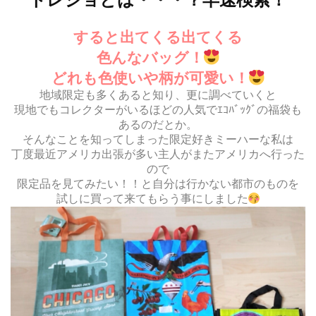
すると出てくる出てくる
色んなバッグ！
どれも色使いや柄が可愛い！
地域限定も多くあると知り、更に調べていくと
現地でもコレクターがいるほどの人気でｴｺﾊﾞｯｸﾞの福袋も
あるのだとか。
そんなことを知ってしまった限定好きミーハーな私は
丁度最近アメリカ出張が多い主人がまたアメリカへ行った
ので
限定品を見てみたい！！と自分は行かない都市のものを
試しに買って来てもらう事にしました