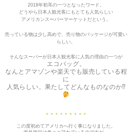
2018年初耳の一つとなったワード。
どうやら日本人観光客にもとても人気らしい
アメリカンスーパーマーケットだという。
売っている物は少し高めで、売り物のパッケージが可愛い
らしい。
そんなスーパーが日本人観光客に人気の理由の一つが
エコバッグ。
なんとアマゾンや楽天でも販売している程
に
人気らしい。果たしてどんなものなのか⁉
＊＊＊＊＊＊＊＊＊
この度初めてアメリカへ行く事になりました。