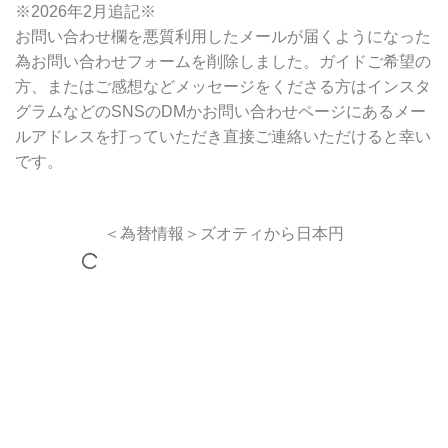
※2026年2月追記※
お問い合わせ欄を悪質利用したメールが届くようになった
為お問い合わせフォームを削除しました。ガイドご希望の
方、またはご感想などメッセージをくださる方はインスタ
グラムなどのSNSのDMかお問い合わせページにあるメー
ルアドレスを打っていただき直接ご連絡いただけると幸い
です。
＜為替情報＞ズオティから日本円