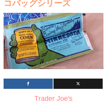
コバッグシリーズ
Trader Joe’s