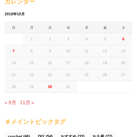
カレンダー
2018年10月
日
月
火
水
木
金
土
1
2
3
4
5
6
7
8
9
10
11
12
13
14
15
16
17
18
19
20
21
22
23
24
25
26
27
28
29
30
31
« 9月
11月 »
＃メイントピックタグ
crochet
(46)
DIY
(54)
おすすめ
(32)
お土産
(77)