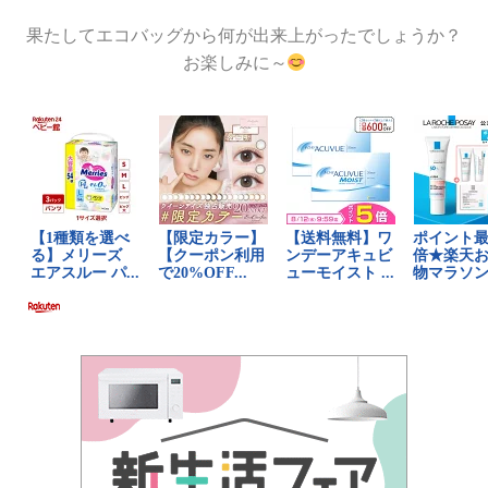
果たしてエコバッグから何が出来上がったでしょうか？
お楽しみに～