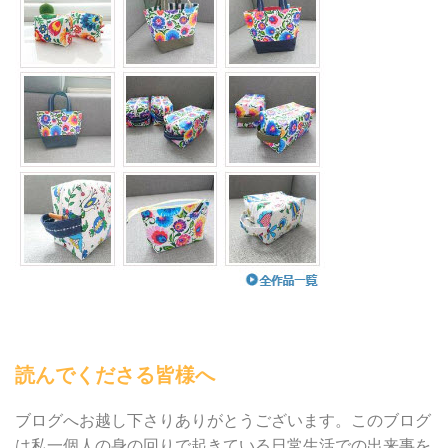
読んでくださる皆様へ
ブログへお越し下さりありがとうございます。このブログ
は私一個人の身の回りで起きている日常生活での出来事を