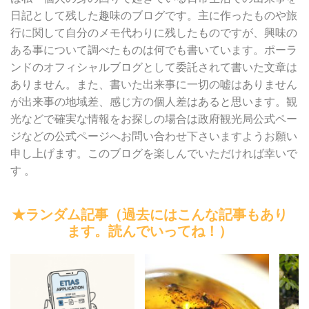
日記として残した趣味のブログです。主に作ったものや旅
行に関して自分のメモ代わりに残したものですが、興味の
ある事について調べたものは何でも書いています。ポーラ
ンドのオフィシャルブログとして委託されて書いた文章は
ありません。また、書いた出来事に一切の嘘はありません
が出来事の地域差、感じ方の個人差はあると思います。観
光などで確実な情報をお探しの場合は政府観光局公式ペー
ジなどの公式ページへお問い合わせ下さいますようお願い
申し上げます。このブログを楽しんでいただければ幸いで
す 。
★ランダム記事（過去にはこんな記事もあり
ます。読んでいってね！）