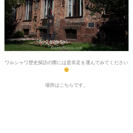
ワルシャワ歴史探訪の際には是非足を運んでみてください
場所はこちらです。