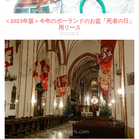
＜2023年版＞今年のポーランドのお盆「死者の日」
用リース
2023/10/31