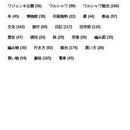
ワジェンキ公園
(56)
ワルシャワ
(90)
ワルシャワ観光
(166)
冬
(45)
博物館
(38)
印刷無料
(22)
夏
(44)
教会
(97)
文化
(162)
旅行
(60)
日記
(117)
旧市街
(110)
歴史
(47)
琥珀
(24)
秋
(29)
空港
(50)
編み図
(35)
編み物
(30)
行き方
(92)
観光
(174)
買い方
(26)
買い物
(54)
趣味
(165)
電車
(45)