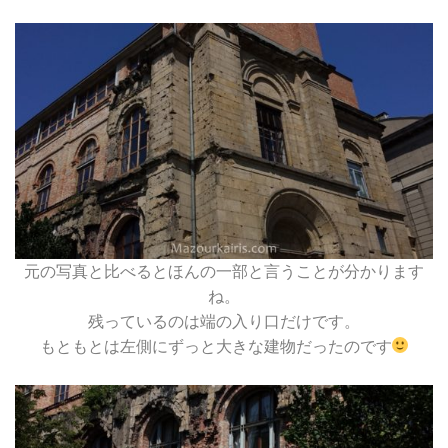
元の写真と比べるとほんの一部と言うことが分かります
ね。
残っているのは端の入り口だけです。
もともとは左側にずっと大きな建物だったのです