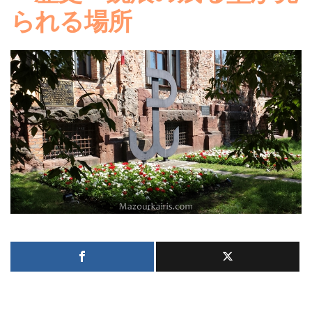
られる場所