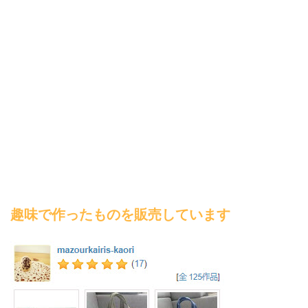
趣味で作ったものを販売しています