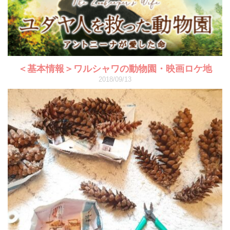
＜基本情報＞ワルシャワの動物園・映画ロケ地
2018/09/13