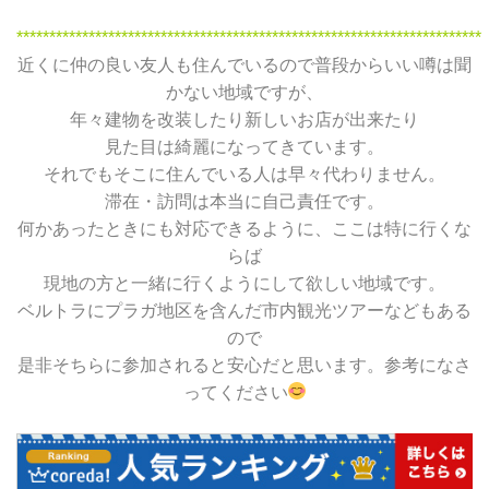
***********************************************************************
近くに仲の良い友人も住んでいるので普段からいい噂は聞
かない地域ですが、
年々建物を改装したり新しいお店が出来たり
見た目は綺麗になってきています。
それでもそこに住んでいる人は早々代わりません。
滞在・訪問は本当に自己責任です。
何かあったときにも対応できるように、ここは特に行くな
らば
現地の方と一緒に行くようにして欲しい地域です。
ベルトラにプラガ地区を含んだ市内観光ツアーなどもある
ので
是非そちらに参加されると安心だと思います。参考になさ
ってください