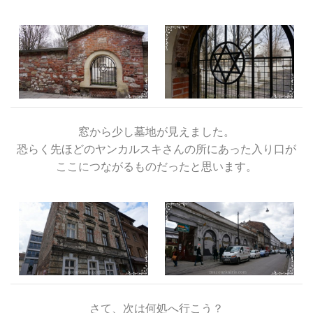
窓から少し墓地が見えました。
恐らく先ほどのヤンカルスキさんの所にあった入り口が
ここにつながるものだったと思います。
さて、次は何処へ行こう？