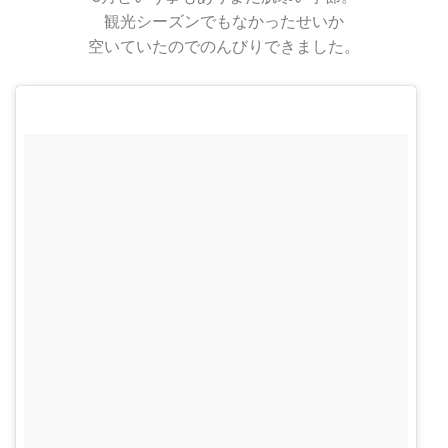
観光シーズンでもなかったせいか
空いていたのでのんびりできました。