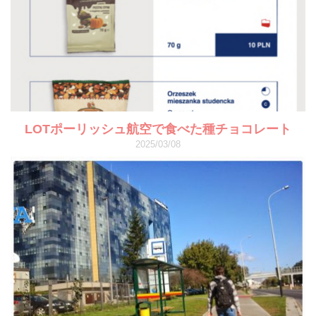
LOTポーリッシュ航空で食べた種チョコレート
2025/03/08