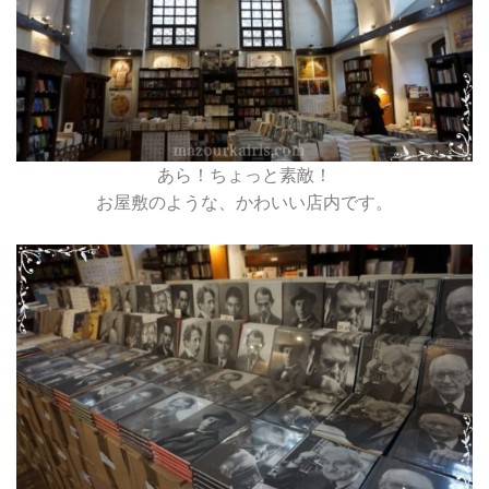
あら！ちょっと素敵！
お屋敷のような、かわいい店内です。