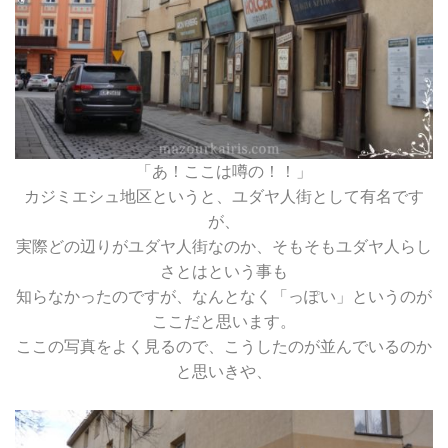
「あ！ここは噂の！！」
カジミエシュ地区というと、ユダヤ人街として有名です
が、
実際どの辺りがユダヤ人街なのか、そもそもユダヤ人らし
さとはという事も
知らなかったのですが、なんとなく「っぽい」というのが
ここだと思います。
ここの写真をよく見るので、こうしたのが並んでいるのか
と思いきや、