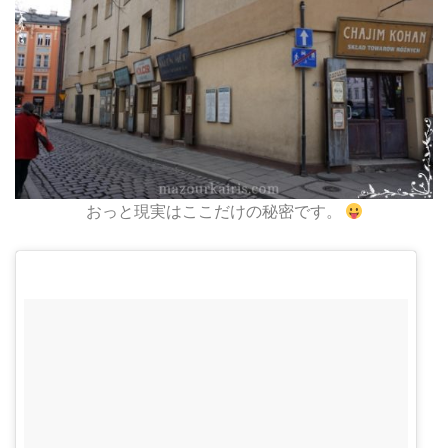
おっと現実はここだけの秘密です。