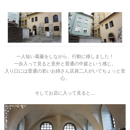
一人短い葛藤をしながら、行動に移しました！
一歩入って見ると意外と普通の中庭という感じ。
入り口には普通の若いお姉さん店員二人がいてちょっと安
心。
そしてお店に入って見ると…