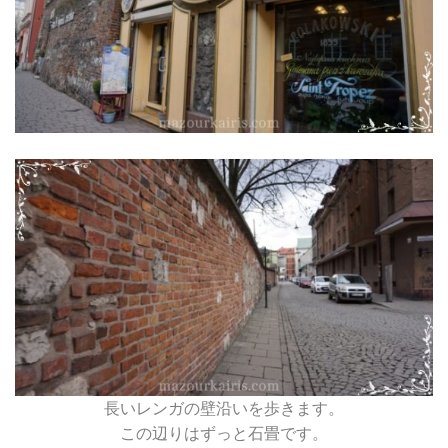
長いレンガの壁沿いを歩きます。
この辺りはずっと石畳です。