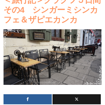
その4 シンガーミシンカ
フェ＆ザピエカンカ