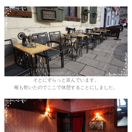
そとにずらっと並んでいます。
喉も乾いたのでここで休憩することにしました。