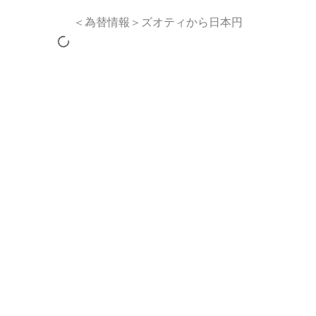
＜為替情報＞ズオティから日本円