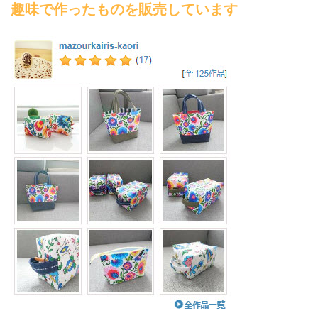
趣味で作ったものを販売しています