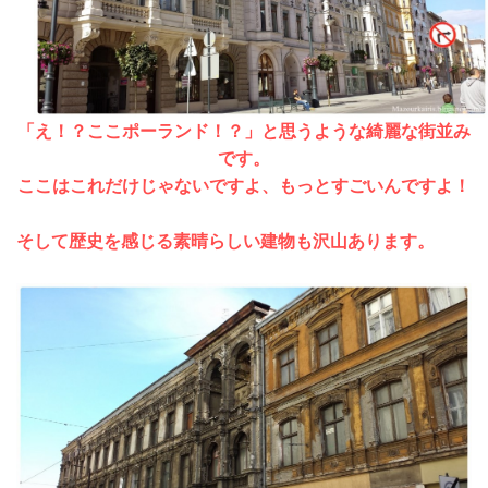
「え！？ここポーランド！？」と思うような綺麗な街並み
です。
ここはこれだけじゃないですよ、もっとすごいんですよ！
そして歴史を感じる素晴らしい建物も沢山あります。