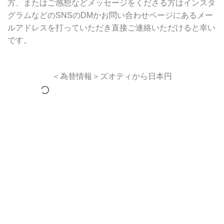
方、またはご感想などメッセージをくださる方はインスタ
グラムなどのSNSのDMかお問い合わせページにあるメー
ルアドレスを打っていただき直接ご連絡いただけると幸い
です。
＜為替情報＞ズオティから日本円