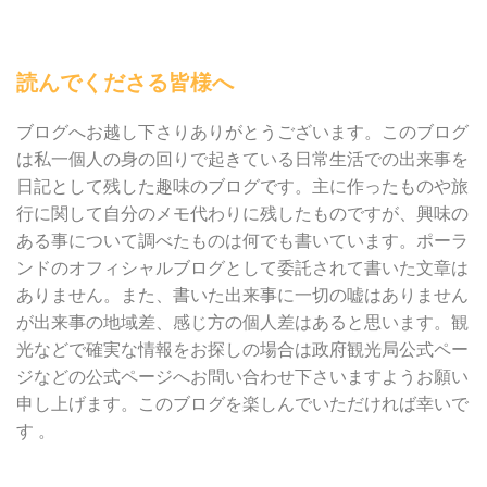
読んでくださる皆様へ
ブログへお越し下さりありがとうございます。このブログ
は私一個人の身の回りで起きている日常生活での出来事を
日記として残した趣味のブログです。主に作ったものや旅
行に関して自分のメモ代わりに残したものですが、興味の
ある事について調べたものは何でも書いています。ポーラ
ンドのオフィシャルブログとして委託されて書いた文章は
ありません。また、書いた出来事に一切の嘘はありません
が出来事の地域差、感じ方の個人差はあると思います。観
光などで確実な情報をお探しの場合は政府観光局公式ペー
ジなどの公式ページへお問い合わせ下さいますようお願い
申し上げます。このブログを楽しんでいただければ幸いで
す 。