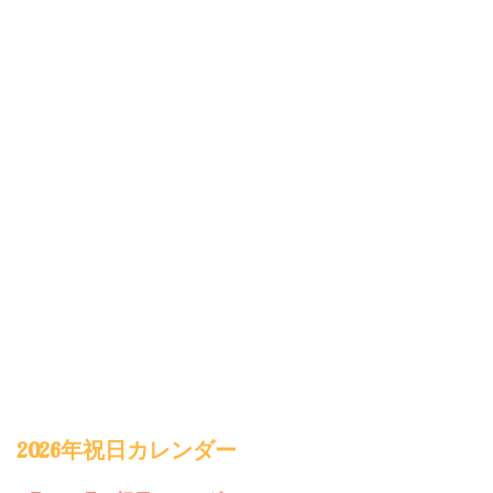
2026年祝日カレンダー