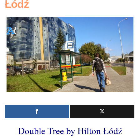
Łódź
Double Tree by Hilton Łódź