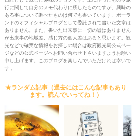
行に関して自分のメモ代わりに残したものですが、興味の
ある事について調べたものは何でも書いています。ポーラ
ンドのオフィシャルブログとして委託されて書いた文章は
ありません。また、書いた出来事に一切の嘘はありません
が出来事の地域差、感じ方の個人差はあると思います。観
光などで確実な情報をお探しの場合は政府観光局公式ペー
ジなどの公式ページへお問い合わせ下さいますようお願い
申し上げます。このブログを楽しんでいただければ幸いで
す 。
★ランダム記事（過去にはこんな記事もあり
ます。読んでいってね！）