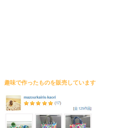
趣味で作ったものを販売しています