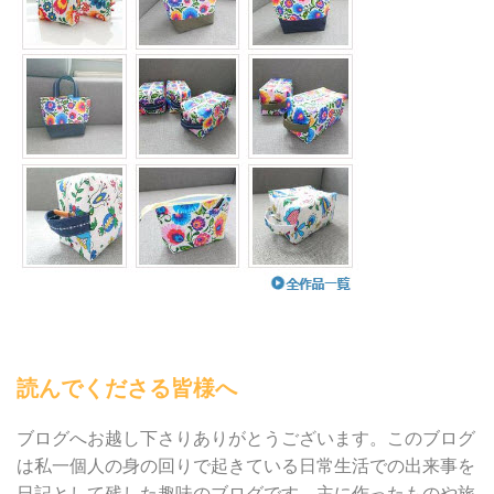
読んでくださる皆様へ
ブログへお越し下さりありがとうございます。このブログ
は私一個人の身の回りで起きている日常生活での出来事を
日記として残した趣味のブログです。主に作ったものや旅