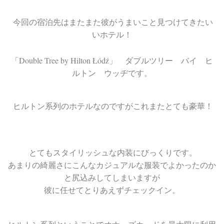
今回の宿泊先はまたまた彼がうまいこと見つけてきたい
いホテル！
Double Tree by Hilton Łódź
「
」 ダブルツリー バイ ヒ
ルトン ウッヂです。
ヒルトン系列のホテルなのですがこれまたとても豪華！
とてもスタイリッシュな内装にびっくりです。
あまりの綺麗さにこんなカジュアルな服装でよかったのか
と尻込みしてしまいますが
彼に任せてとりあえずチェックイン。