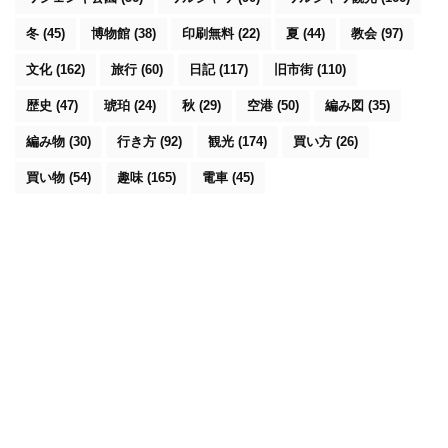
冬
(45)
博物館
(38)
印刷無料
(22)
夏
(44)
教会
(97)
文化
(162)
旅行
(60)
日記
(117)
旧市街
(110)
歴史
(47)
琥珀
(24)
秋
(29)
空港
(50)
編み図
(35)
編み物
(30)
行き方
(92)
観光
(174)
買い方
(26)
買い物
(54)
趣味
(165)
電車
(45)