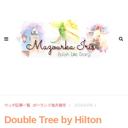
ウッヂ記事一覧
ポーランド地方都市
2014/10/08
/
/
Double Tree by Hilton