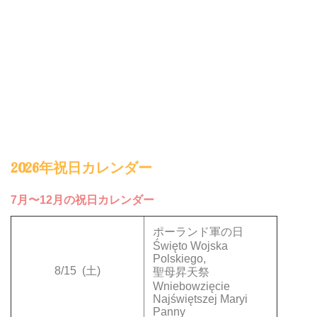
2026年祝日カレンダー
7月〜12月の祝日カレンダー
ポーランド軍の日
Święto Wojska
Polskiego,
8/15
(土)
聖母昇天祭
Wniebowzięcie
Najświętszej Maryi
Panny