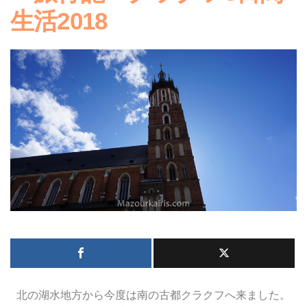
生活2018
北の湖水地方から今度は南の古都クラクフへ来ました。