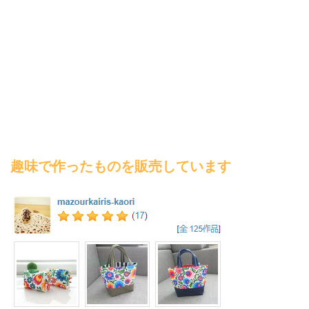
趣味で作ったものを販売しています