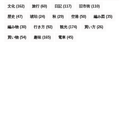
文化
(162)
旅行
(60)
日記
(117)
旧市街
(110)
歴史
(47)
琥珀
(24)
秋
(29)
空港
(50)
編み図
(35)
編み物
(30)
行き方
(92)
観光
(174)
買い方
(26)
買い物
(54)
趣味
(165)
電車
(45)