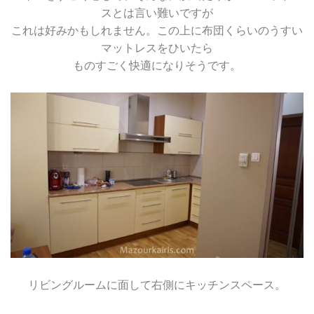
スとは言い難いですが
これは好みかもしれません。この上に布団くらいのうすい
マットレスをひいたら
ものすごく快適になりそうです。
リビングルームに面して右側にキッチンスペース。