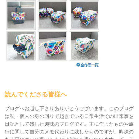
読んでくださる皆様へ
ブログへお越し下さりありがとうございます。このブログ
は私一個人の身の回りで起きている日常生活での出来事を
日記として残した趣味のブログです。主に作ったものや旅
行に関して自分のメモ代わりに残したものですが、興味の