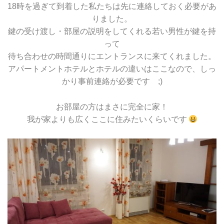
18時を過ぎて到着した私たちは先に連絡しておく必要があ
りました。
鍵の受け渡し・部屋の説明をしてくれる若い男性が鍵を持
って
待ち合わせの時間通りにエントランスに来てくれました。
アパートメントホテルとホテルの違いはここなので、しっ
かり事前連絡が必要です ;)
お部屋の方はまさに完全に家！
我が家よりも広くここに住みたいくらいです