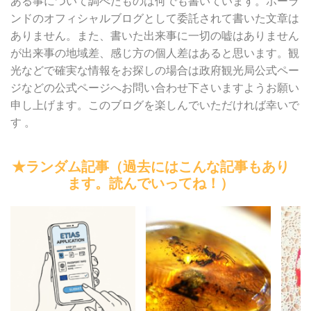
ある事について調べたものは何でも書いています。ポーラ
ンドのオフィシャルブログとして委託されて書いた文章は
ありません。また、書いた出来事に一切の嘘はありません
が出来事の地域差、感じ方の個人差はあると思います。観
光などで確実な情報をお探しの場合は政府観光局公式ペー
ジなどの公式ページへお問い合わせ下さいますようお願い
申し上げます。このブログを楽しんでいただければ幸いで
す 。
★ランダム記事（過去にはこんな記事もあり
ます。読んでいってね！）