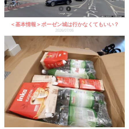
＜基本情報＞ポーゼン城は行かなくてもいい？
2026/07/06