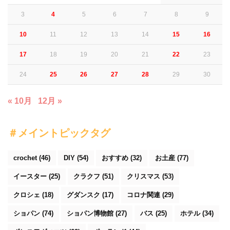
3
4
5
6
7
8
9
10
11
12
13
14
15
16
17
18
19
20
21
22
23
24
25
26
27
28
29
30
« 10月
12月 »
＃メイントピックタグ
crochet
(46)
DIY
(54)
おすすめ
(32)
お土産
(77)
イースター
(25)
クラクフ
(51)
クリスマス
(53)
クロシェ
(18)
グダンスク
(17)
コロナ関連
(29)
ショパン
(74)
ショパン博物館
(27)
バス
(25)
ホテル
(34)