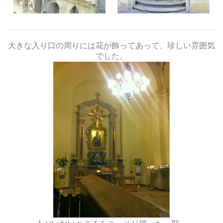
大きな入り口の周りには花が飾ってあって、珍しい雰囲気
でした。