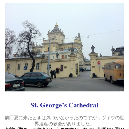
St. George’s Cathedral
前回夏に来たときは気づかなかったのですがリヴィウの世
界遺産の教会がありました。