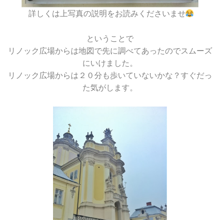
詳しくは上写真の説明をお読みくださいませ
ということで
リノック広場からは地図で先に調べてあったのでスムーズ
にいけました。
リノック広場からは２０分も歩いていないかな？すぐだっ
た気がします。