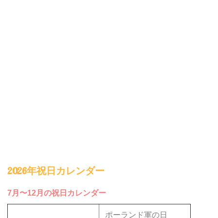
2026年祝日カレンダー
7月〜12月の祝日カレンダー
ポーランド軍の日