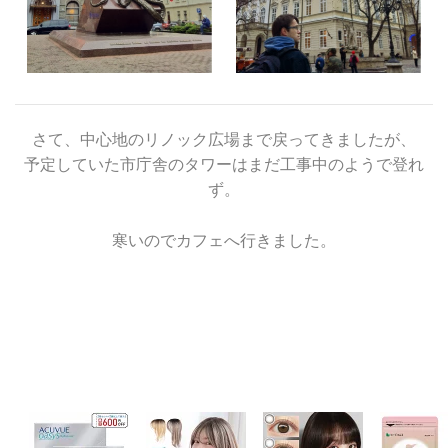
さて、中心地のリノック広場まで戻ってきましたが、
予定していた市庁舎のタワーはまだ工事中のようで登れ
ず。
寒いのでカフェへ行きました。