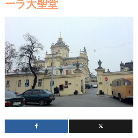
ーラ大聖堂