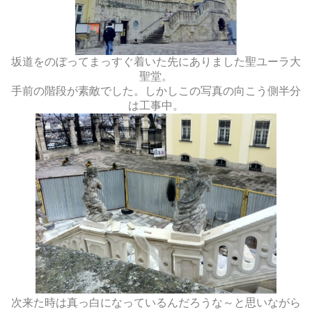
坂道をのぼってまっすぐ着いた先にありました聖ユーラ大
聖堂。
手前の階段が素敵でした。しかしこの写真の向こう側半分
は工事中。
次来た時は真っ白になっているんだろうな～と思いながら