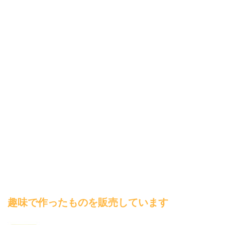
趣味で作ったものを販売しています