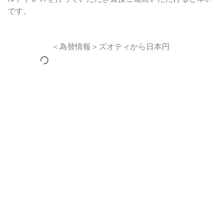
です。
＜為替情報＞ズオティから日本円