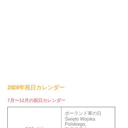
2026年祝日カレンダー
7月〜12月の祝日カレンダー
ポーランド軍の日
Święto Wojska
Polskiego,