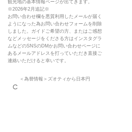
観光地の基本情報ページが出てきます。
※2026年2月追記※
お問い合わせ欄を悪質利用したメールが届く
ようになった為お問い合わせフォームを削除
しました。ガイドご希望の方、またはご感想
などメッセージをくださる方はインスタグラ
ムなどのSNSのDMかお問い合わせページに
あるメールアドレスを打っていただき直接ご
連絡いただけると幸いです。
＜為替情報＞ズオティから日本円