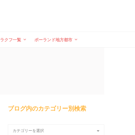
クラクフ一覧
ポーランド地方都市
ブログ内のカテゴリー別検索
ブ
ロ