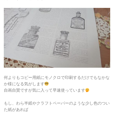
何よりもコピー用紙にモノクロで印刷するだけでもなかな
か様になる気がします
自画自賛ですが気に入って早速使っています
もし、わら半紙やクラフトペーパーのような少し色のつい
た紙があれば