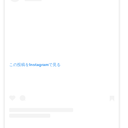
この投稿をInstagramで見る