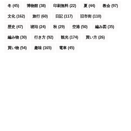
冬
(45)
博物館
(38)
印刷無料
(22)
夏
(44)
教会
(97)
文化
(162)
旅行
(60)
日記
(117)
旧市街
(110)
歴史
(47)
琥珀
(24)
秋
(29)
空港
(50)
編み図
(35)
編み物
(30)
行き方
(92)
観光
(174)
買い方
(26)
買い物
(54)
趣味
(165)
電車
(45)