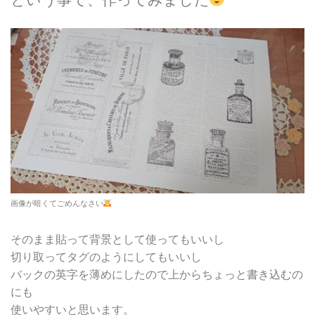
という事で、作ってみました
画像が暗くてごめんなさい
そのまま貼って背景として使ってもいいし
切り取ってタグのようにしてもいいし
バックの英字を薄めにしたので上からちょっと書き込むの
にも
使いやすいと思います。