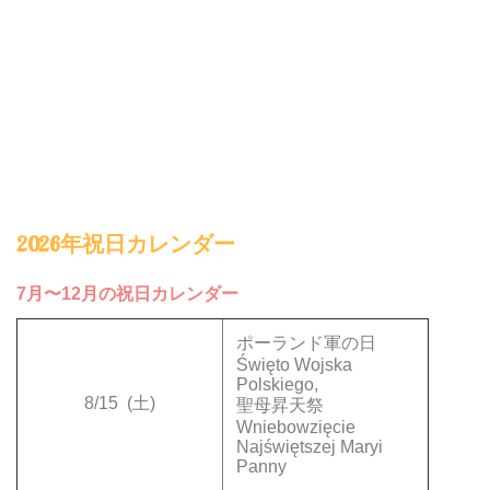
2026年祝日カレンダー
7月〜12月の祝日カレンダー
ポーランド軍の日
Święto Wojska
Polskiego,
8/15
(土)
聖母昇天祭
Wniebowzięcie
Najświętszej Maryi
Panny