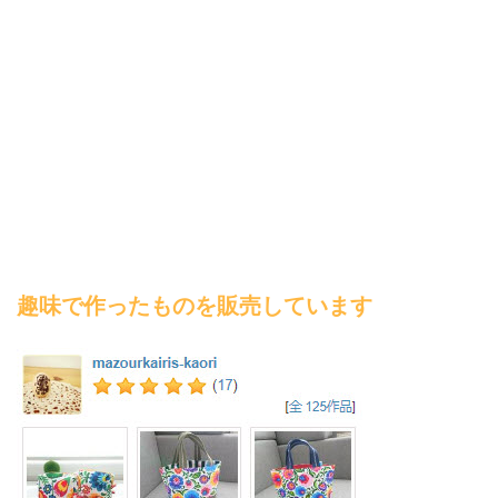
趣味で作ったものを販売しています