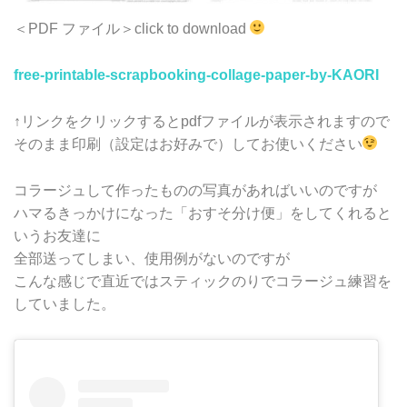
＜PDF ファイル＞click to download
free-printable-scrapbooking-collage-paper-by-KAORI
↑リンクをクリックするとpdfファイルが表示されますので
そのまま印刷（設定はお好みで）してお使いください
コラージュして作ったものの写真があればいいのですが
ハマるきっかけになった「おすそ分け便」をしてくれると
いうお友達に
全部送ってしまい、使用例がないのですが
こんな感じで直近ではスティックのりでコラージュ練習を
していました。