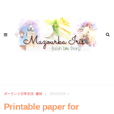
ポーランド日常生活
趣味
2021/02/26
/
/
Printable paper for