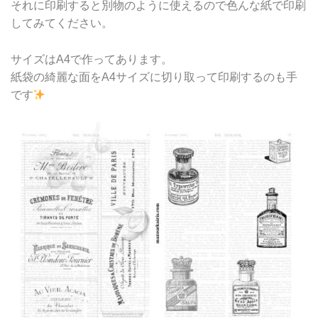
それに印刷すると別物のように使えるので色んな紙で印刷
してみてください。
サイズはA4で作ってあります。
紙袋の綺麗な面をA4サイズに切り取って印刷するのも手
です