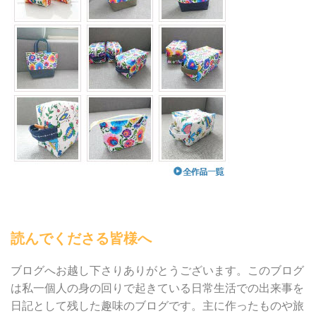
読んでくださる皆様へ
ブログへお越し下さりありがとうございます。このブログ
は私一個人の身の回りで起きている日常生活での出来事を
日記として残した趣味のブログです。主に作ったものや旅