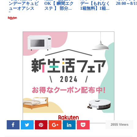
2655 Views