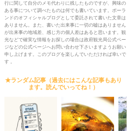
行に関して自分のメモ代わりに残したものですが、興味の
ある事について調べたものは何でも書いています。ポーラ
ンドのオフィシャルブログとして委託されて書いた文章は
ありません。また、書いた出来事に一切の嘘はありません
が出来事の地域差、感じ方の個人差はあると思います。観
光などで確実な情報をお探しの場合は政府観光局公式ペー
ジなどの公式ページへお問い合わせ下さいますようお願い
申し上げます。このブログを楽しんでいただければ幸いで
す 。
★ランダム記事（過去にはこんな記事もあり
ます。読んでいってね！）