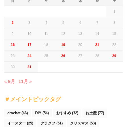
日
月
火
水
木
金
土
1
2
3
4
5
6
7
8
9
10
11
12
13
14
15
16
17
18
19
20
21
22
23
24
25
26
27
28
29
30
31
« 9月
11月 »
＃メイントピックタグ
crochet
(46)
DIY
(54)
おすすめ
(32)
お土産
(77)
イースター
(25)
クラクフ
(51)
クリスマス
(53)