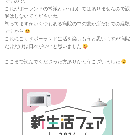
ですので、
これがポーランドの常識というわけではありませんので誤
解はしないでくださいね。
怒ってますがいくつもある病院の中の数か所だけでの経験
ですから
これにこりずポーランド生活を楽しもうと思いますが病院
だけだけは日本がいいと思いました
ここまで読んでくださった方ありがとうございました