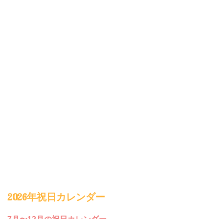
2026年祝日カレンダー