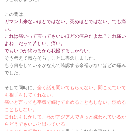
この間は、
ガマン出来ないほどではない、死ぬほどではない、でも痛
い。
これは痛いって言ってもいいほどの痛みだよね？これ痛い
よね、だって苦しい、痛い。
でもいつか終わるから我慢するしかない。
そう考えて気をそらすことに専念しました。
もう何をしているかなんて確認する余裕がないほどの痛み
でした。
そして同時に、
全く話を聞いてもらえない、聞こえていて
も相手をしてくれない、
痛いと言っても平気で続けて止めることもしない、弱める
こともしない。
これはもしかして、私がアジア人できっと嫌われているか
らどうでもいいと思っている、