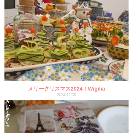
メリークリスマス2024！Wigilia
2024/12/30