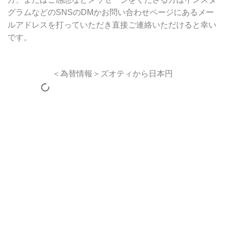
グラムなどのSNSのDMかお問い合わせページにあるメー
ルアドレスを打っていただき直接ご連絡いただけると幸い
です。
＜為替情報＞ズオティから日本円