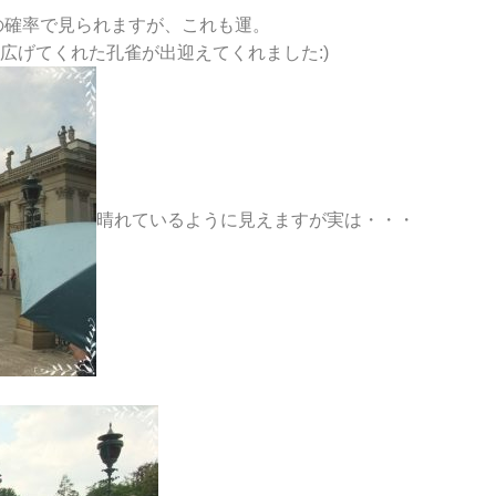
の確率で見られますが、これも運。
広げてくれた孔雀が出迎えてくれました:)
晴れているように見えますが実は・・・