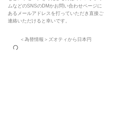
ムなどのSNSのDMかお問い合わせページに
あるメールアドレスを打っていただき直接ご
連絡いただけると幸いです。
＜為替情報＞ズオティから日本円