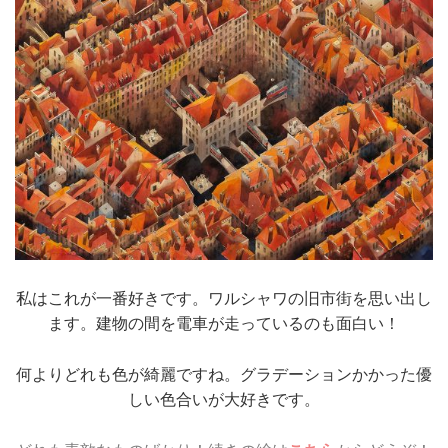
私はこれが一番好きです。ワルシャワの旧市街を思い出し
ます。建物の間を電車が走っているのも面白い！
何よりどれも色が綺麗ですね。グラデーションかかった優
しい色合いが大好きです。