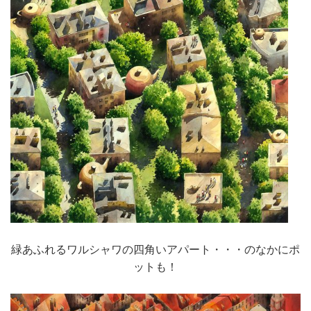
緑あふれるワルシャワの四角いアパート・・・のなかにポ
ットも！