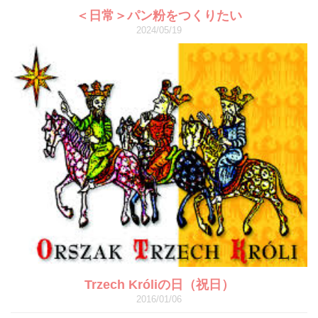
＜日常＞パン粉をつくりたい
2024/05/19
Trzech Króliの日（祝日）
2016/01/06