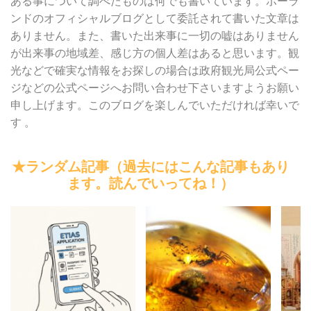
ある事について調べたものは何でも書いています。ポーラ
ンドのオフィシャルブログとして委託されて書いた文章は
ありません。また、書いた出来事に一切の嘘はありません
が出来事の地域差、感じ方の個人差はあると思います。観
光などで確実な情報をお探しの場合は政府観光局公式ペー
ジなどの公式ページへお問い合わせ下さいますようお願い
申し上げます。このブログを楽しんでいただければ幸いで
す 。
★ランダム記事（過去にはこんな記事もあり
ます。読んでいってね！）