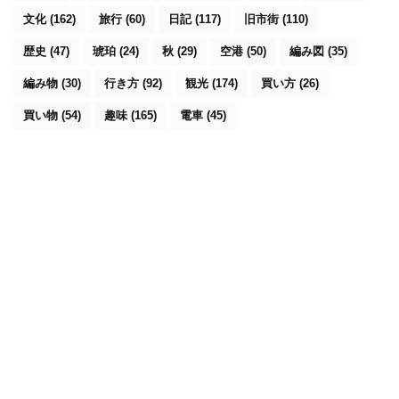
文化
(162)
旅行
(60)
日記
(117)
旧市街
(110)
歴史
(47)
琥珀
(24)
秋
(29)
空港
(50)
編み図
(35)
編み物
(30)
行き方
(92)
観光
(174)
買い方
(26)
買い物
(54)
趣味
(165)
電車
(45)