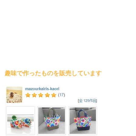
趣味で作ったものを販売しています