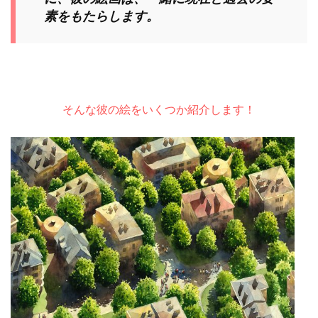
素をもたらします。
そんな彼の絵をいくつか紹介します！