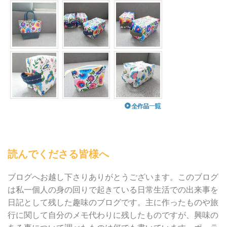
読んでくださる皆様へ
ブログへお越し下さりありがとうございます。このブログ
は私一個人の身の回りで起きている日常生活での出来事を
日記として残した趣味のブログです。主に作ったものや旅
行に関して自分のメモ代わりに残したものですが、興味の