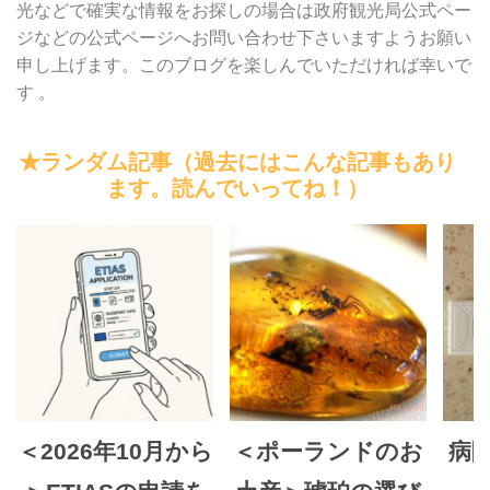
光などで確実な情報をお探しの場合は政府観光局公式ペー
ジなどの公式ページへお問い合わせ下さいますようお願い
申し上げます。このブログを楽しんでいただければ幸いで
す 。
★ランダム記事（過去にはこんな記事もあり
ます。読んでいってね！）
＜2026年10月から
＜ポーランドのお
病