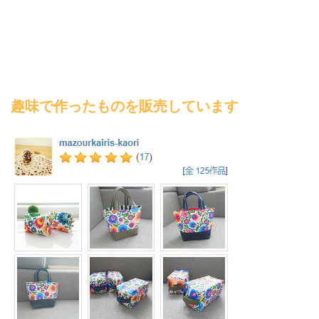
趣味で作ったものを販売しています