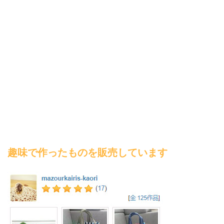
趣味で作ったものを販売しています