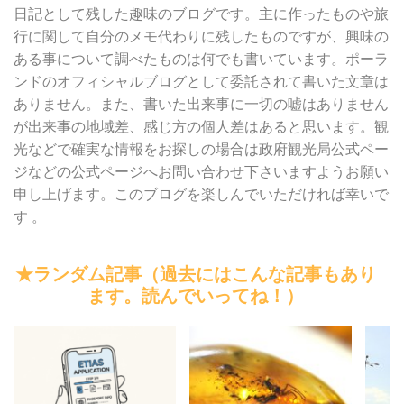
日記として残した趣味のブログです。主に作ったものや旅
行に関して自分のメモ代わりに残したものですが、興味の
ある事について調べたものは何でも書いています。ポーラ
ンドのオフィシャルブログとして委託されて書いた文章は
ありません。また、書いた出来事に一切の嘘はありません
が出来事の地域差、感じ方の個人差はあると思います。観
光などで確実な情報をお探しの場合は政府観光局公式ペー
ジなどの公式ページへお問い合わせ下さいますようお願い
申し上げます。このブログを楽しんでいただければ幸いで
す 。
★ランダム記事（過去にはこんな記事もあり
ます。読んでいってね！）