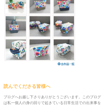
読んでくださる皆様へ
ブログへお越し下さりありがとうございます。このブログ
は私一個人の身の回りで起きている日常生活での出来事を