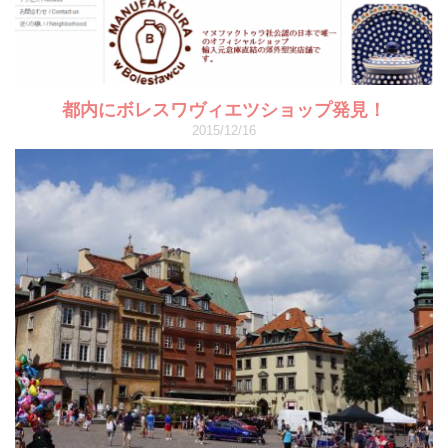
都内にボレスワヴィエツショップ発見！
2015/12/16