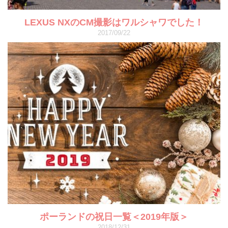
LEXUS NXのCM撮影はワルシャワでした！
2017/09/22
ポーランドの祝日一覧＜2019年版＞
2018/12/31