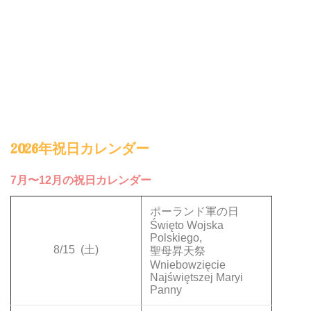
2026年祝日カレンダー
7月〜12月の祝日カレンダー
ポーランド軍の日
Święto Wojska
Polskiego,
8/15
(土)
聖母昇天祭
Wniebowzięcie
Najświętszej Maryi
Panny