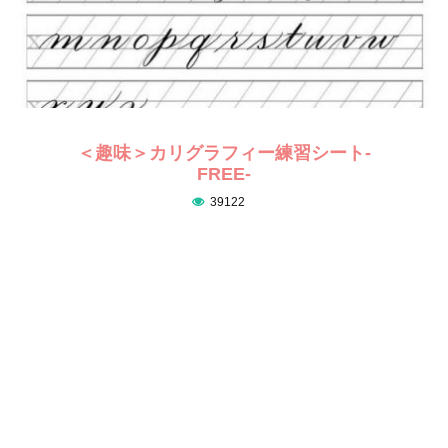
＜趣味＞カリグラフィー練習シート-
FREE-
39122