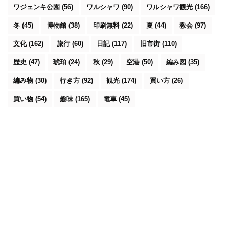
ワジェンキ公園
(56)
ワルシャワ
(90)
ワルシャワ観光
(166)
冬
(45)
博物館
(38)
印刷無料
(22)
夏
(44)
教会
(97)
文化
(162)
旅行
(60)
日記
(117)
旧市街
(110)
歴史
(47)
琥珀
(24)
秋
(29)
空港
(50)
編み図
(35)
編み物
(30)
行き方
(92)
観光
(174)
買い方
(26)
買い物
(54)
趣味
(165)
電車
(45)