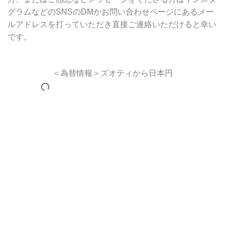
グラムなどのSNSのDMかお問い合わせページにあるメー
ルアドレスを打っていただき直接ご連絡いただけると幸い
です。
＜為替情報＞ズオティから日本円