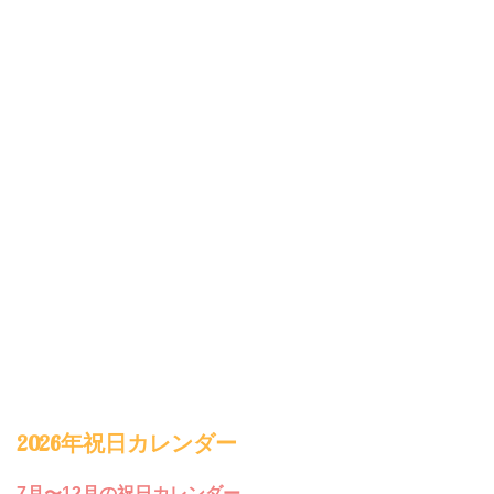
2026年祝日カレンダー
7月〜12月の祝日カレンダー