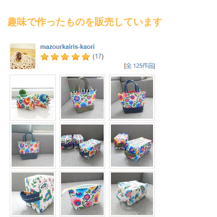
趣味で作ったものを販売しています