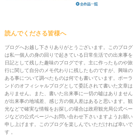
読んでくださる皆様へ
ブログへお越し下さりありがとうございます。このブログ
は私一個人の身の回りで起きている日常生活での出来事を
日記として残した趣味のブログです。主に作ったものや旅
行に関して自分のメモ代わりに残したものですが、興味の
ある事について調べたものは何でも書いています。ポーラ
ンドのオフィシャルブログとして委託されて書いた文章は
ありません。また、書いた出来事に一切の嘘はありません
が出来事の地域差、感じ方の個人差はあると思います。観
光などで確実な情報をお探しの場合は政府観光局公式ペー
ジなどの公式ページへお問い合わせ下さいますようお願い
申し上げます。このブログを楽しんでいただければ幸いで
す 。