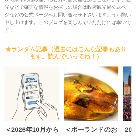
光などで確実な情報をお探しの場合は政府観光局公式ペー
ジなどの公式ページへお問い合わせ下さいますようお願い
申し上げます。このブログを楽しんでいただければ幸いで
す 。
★ランダム記事（過去にはこんな記事もあり
ます。読んでいってね！）
＜2026年10月から
＜ポーランドのお
20