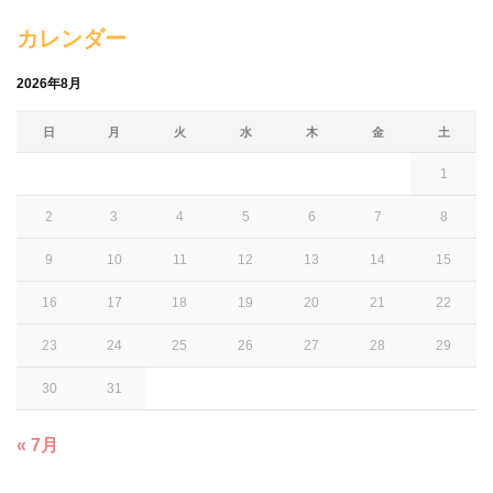
カレンダー
2026年8月
日
月
火
水
木
金
土
1
2
3
4
5
6
7
8
9
10
11
12
13
14
15
16
17
18
19
20
21
22
23
24
25
26
27
28
29
30
31
« 7月