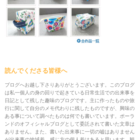
読んでくださる皆様へ
ブログへお越し下さりありがとうございます。このブログ
は私一個人の身の回りで起きている日常生活での出来事を
日記として残した趣味のブログです。主に作ったものや旅
行に関して自分のメモ代わりに残したものですが、興味の
ある事について調べたものは何でも書いています。ポーラ
ンドのオフィシャルブログとして委託されて書いた文章は
ありません。また、書いた出来事に一切の嘘はありません
が出来事の地域差、感じ方の個人差はあると思います。観