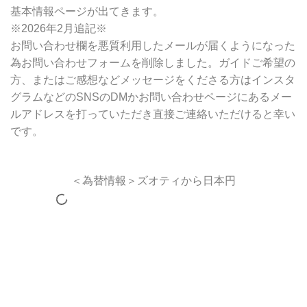
基本情報ページが出てきます。
※2026年2月追記※
お問い合わせ欄を悪質利用したメールが届くようになった
為お問い合わせフォームを削除しました。ガイドご希望の
方、またはご感想などメッセージをくださる方はインスタ
グラムなどのSNSのDMかお問い合わせページにあるメー
ルアドレスを打っていただき直接ご連絡いただけると幸い
です。
＜為替情報＞ズオティから日本円