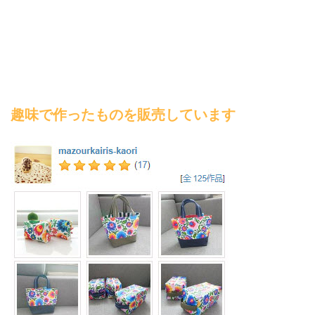
趣味で作ったものを販売しています