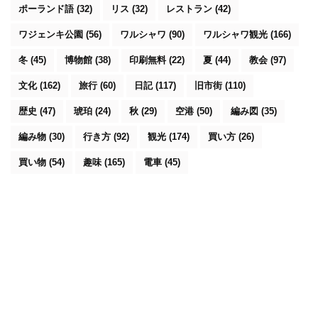
ポーランド語
(32)
リス
(32)
レストラン
(42)
ワジェンキ公園
(56)
ワルシャワ
(90)
ワルシャワ観光
(166)
冬
(45)
博物館
(38)
印刷無料
(22)
夏
(44)
教会
(97)
文化
(162)
旅行
(60)
日記
(117)
旧市街
(110)
歴史
(47)
琥珀
(24)
秋
(29)
空港
(50)
編み図
(35)
編み物
(30)
行き方
(92)
観光
(174)
買い方
(26)
買い物
(54)
趣味
(165)
電車
(45)