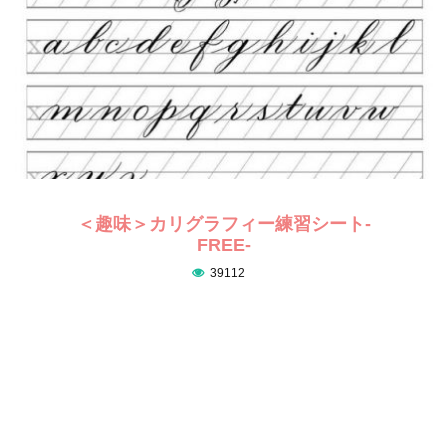
＜趣味＞カリグラフィー練習シート-
FREE-
39112