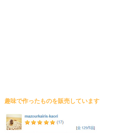
趣味で作ったものを販売しています