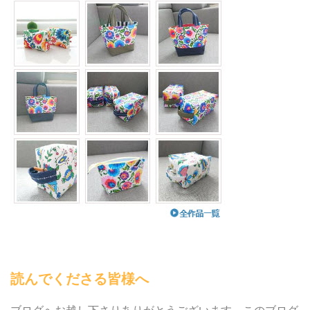
読んでくださる皆様へ