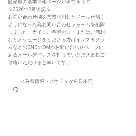
観光地の基本情報ページが出てきます。
※2026年2月追記※
お問い合わせ欄を悪質利用したメールが届く
ようになった為お問い合わせフォームを削除
しました。ガイドご希望の方、またはご感想
などメッセージをくださる方はインスタグラ
ムなどのSNSのDMかお問い合わせページに
あるメールアドレスを打っていただき直接ご
連絡いただけると幸いです。
＜為替情報＞ズオティから日本円