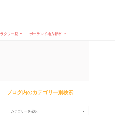
クラクフ一覧
ポーランド地方都市
ブログ内のカテゴリー別検索
ブ
ロ