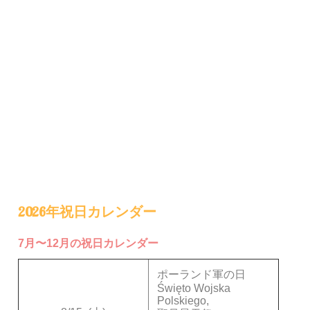
2026年祝日カレンダー
7月〜12月の祝日カレンダー
ポーランド軍の日
Święto Wojska
Polskiego,