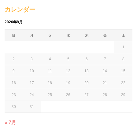
カレンダー
2026年8月
日
月
火
水
木
金
土
1
2
3
4
5
6
7
8
9
10
11
12
13
14
15
16
17
18
19
20
21
22
23
24
25
26
27
28
29
30
31
« 7月