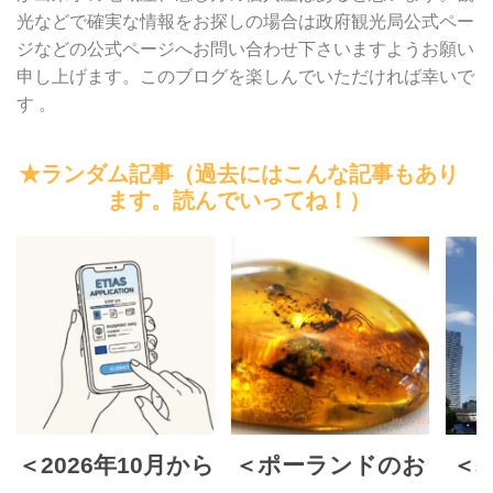
光などで確実な情報をお探しの場合は政府観光局公式ペー
ジなどの公式ページへお問い合わせ下さいますようお願い
申し上げます。このブログを楽しんでいただければ幸いで
す 。
★ランダム記事（過去にはこんな記事もあり
ます。読んでいってね！）
＜2026年10月から
＜ポーランドのお
＜