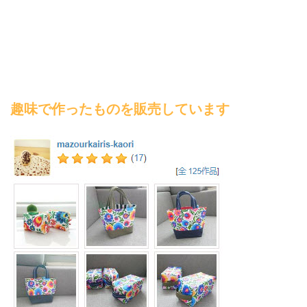
趣味で作ったものを販売しています