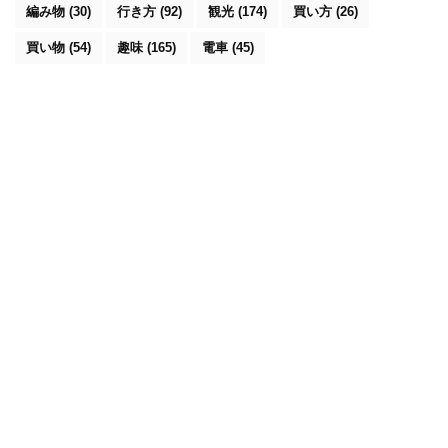
編み物
(30)
行き方
(92)
観光
(174)
買い方
(26)
買い物
(54)
趣味
(165)
電車
(45)