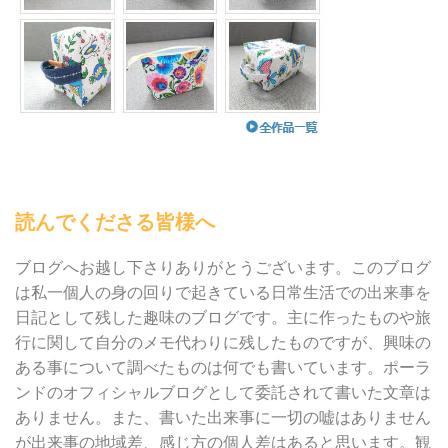
読んでくださる皆様へ
ブログへお越し下さりありがとうございます。このブログ
は私一個人の身の回りで起きている日常生活での出来事を
日記として残した趣味のブログです。主に作ったものや旅
行に関して自分のメモ代わりに残したものですが、興味の
ある事について調べたものは何でも書いています。ポーラ
ンドのオフィシャルブログとして委託されて書いた文章は
ありません。また、書いた出来事に一切の嘘はありません
が出来事の地域差、感じ方の個人差はあると思います。観