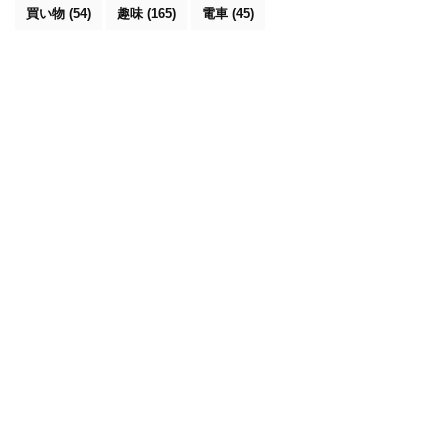
買い物
(54)
趣味
(165)
電車
(45)