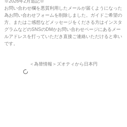
※2026年2月追記※
お問い合わせ欄を悪質利用したメールが届くようになった
為お問い合わせフォームを削除しました。ガイドご希望の
方、またはご感想などメッセージをくださる方はインスタ
グラムなどのSNSのDMかお問い合わせページにあるメー
ルアドレスを打っていただき直接ご連絡いただけると幸い
です。
＜為替情報＞ズオティから日本円