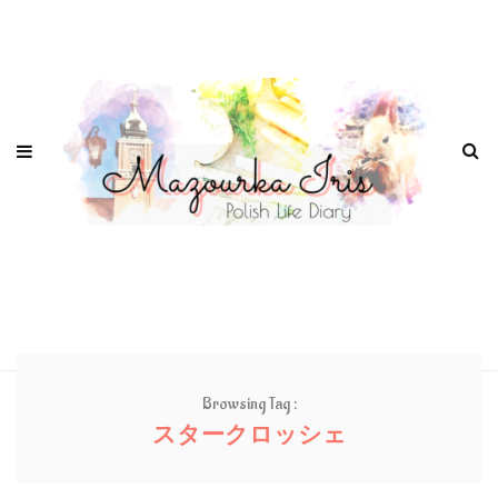
Browsing Tag :
スタークロッシェ