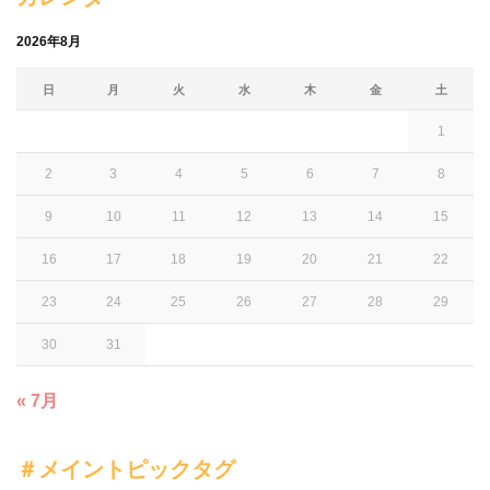
2026年8月
日
月
火
水
木
金
土
1
2
3
4
5
6
7
8
9
10
11
12
13
14
15
16
17
18
19
20
21
22
23
24
25
26
27
28
29
30
31
« 7月
＃メイントピックタグ