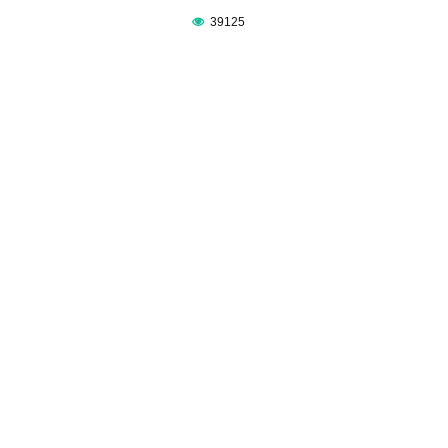
39125