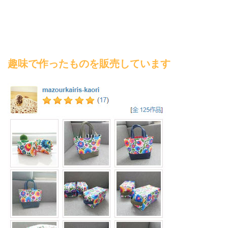
趣味で作ったものを販売しています