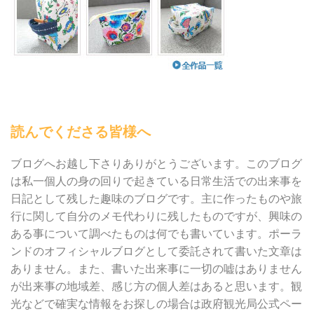
読んでくださる皆様へ
ブログへお越し下さりありがとうございます。このブログ
は私一個人の身の回りで起きている日常生活での出来事を
日記として残した趣味のブログです。主に作ったものや旅
行に関して自分のメモ代わりに残したものですが、興味の
ある事について調べたものは何でも書いています。ポーラ
ンドのオフィシャルブログとして委託されて書いた文章は
ありません。また、書いた出来事に一切の嘘はありません
が出来事の地域差、感じ方の個人差はあると思います。観
光などで確実な情報をお探しの場合は政府観光局公式ペー