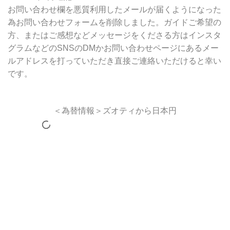
お問い合わせ欄を悪質利用したメールが届くようになった
為お問い合わせフォームを削除しました。ガイドご希望の
方、またはご感想などメッセージをくださる方はインスタ
グラムなどのSNSのDMかお問い合わせページにあるメー
ルアドレスを打っていただき直接ご連絡いただけると幸い
です。
＜為替情報＞ズオティから日本円