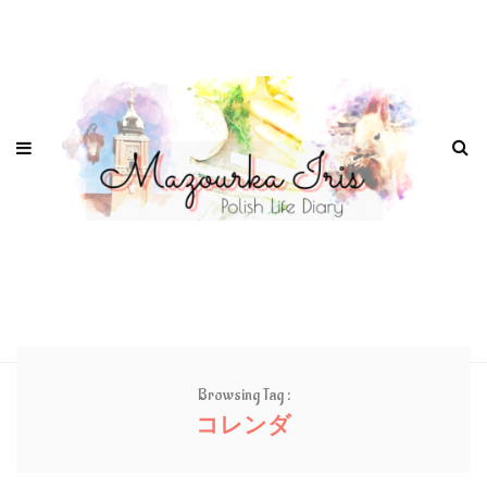
Browsing Tag :
コレンダ