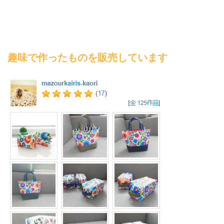
趣味で作ったものを販売しています