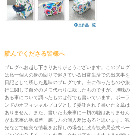
読んでくださる皆様へ
ブログへお越し下さりありがとうございます。このブログ
は私一個人の身の回りで起きている日常生活での出来事を
日記として残した趣味のブログです。主に作ったものや旅
行に関して自分のメモ代わりに残したものですが、興味の
ある事について調べたものは何でも書いています。ポーラ
ンドのオフィシャルブログとして委託されて書いた文章は
ありません。また、書いた出来事に一切の嘘はありません
が出来事の地域差、感じ方の個人差はあると思います。観
光などで確実な情報をお探しの場合は政府観光局公式ペー