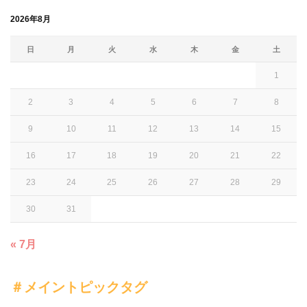
2026年8月
日
月
火
水
木
金
土
1
2
3
4
5
6
7
8
9
10
11
12
13
14
15
16
17
18
19
20
21
22
23
24
25
26
27
28
29
30
31
« 7月
＃メイントピックタグ