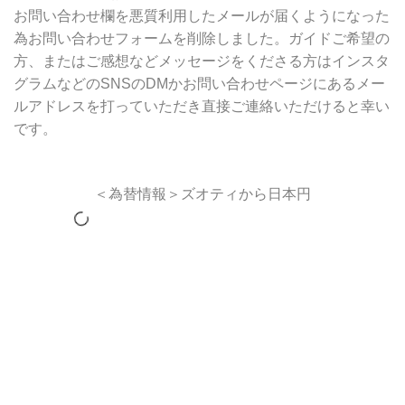
お問い合わせ欄を悪質利用したメールが届くようになった
為お問い合わせフォームを削除しました。ガイドご希望の
方、またはご感想などメッセージをくださる方はインスタ
グラムなどのSNSのDMかお問い合わせページにあるメー
ルアドレスを打っていただき直接ご連絡いただけると幸い
です。
＜為替情報＞ズオティから日本円