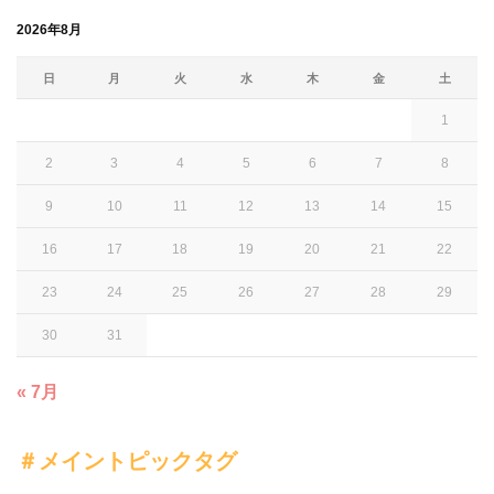
2026年8月
日
月
火
水
木
金
土
1
2
3
4
5
6
7
8
9
10
11
12
13
14
15
16
17
18
19
20
21
22
23
24
25
26
27
28
29
30
31
« 7月
＃メイントピックタグ