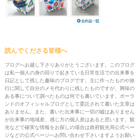
読んでくださる皆様へ
ブログへお越し下さりありがとうございます。このブログ
は私一個人の身の回りで起きている日常生活での出来事を
日記として残した趣味のブログです。主に作ったものや旅
行に関して自分のメモ代わりに残したものですが、興味の
ある事について調べたものは何でも書いています。ポーラ
ンドのオフィシャルブログとして委託されて書いた文章は
ありません。また、書いた出来事に一切の嘘はありません
が出来事の地域差、感じ方の個人差はあると思います。観
光などで確実な情報をお探しの場合は政府観光局公式ペー
ジなどの公式ページへお問い合わせ下さいますようお願い