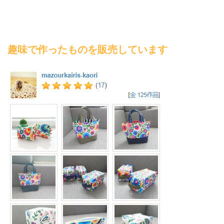
趣味で作ったものを販売しています