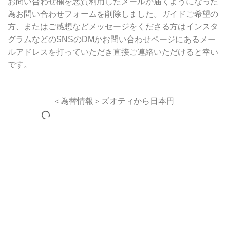
お問い合わせ欄を悪質利用したメールが届くようになった
為お問い合わせフォームを削除しました。ガイドご希望の
方、またはご感想などメッセージをくださる方はインスタ
グラムなどのSNSのDMかお問い合わせページにあるメー
ルアドレスを打っていただき直接ご連絡いただけると幸い
です。
＜為替情報＞ズオティから日本円