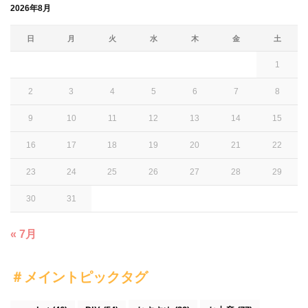
2026年8月
日
月
火
水
木
金
土
1
2
3
4
5
6
7
8
9
10
11
12
13
14
15
16
17
18
19
20
21
22
23
24
25
26
27
28
29
30
31
« 7月
＃メイントピックタグ