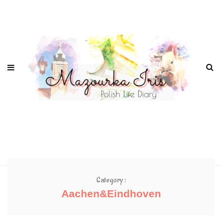
Category :
Aachen&Eindhoven