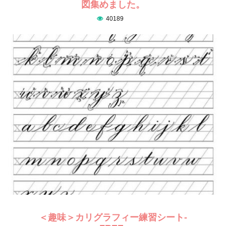
図集めました。
40189
＜趣味＞カリグラフィー練習シート-