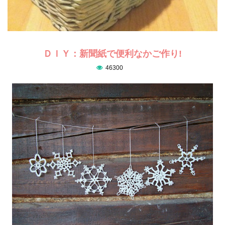
ＤＩＹ：新聞紙で便利なかご作り!
46300