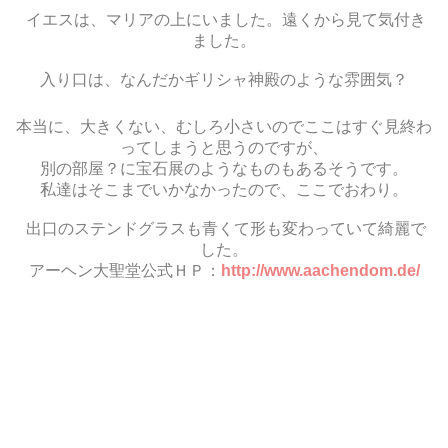
イエスは、マリアの上にいました。遠くから見て気付き
ました。
入り口は、なんだかギリシャ神殿のような雰囲気？
本当に、大きくない、むしろ小さいのでここはすぐ見終わ
ってしまうと思うのですが、
別の部屋？に宝石展のようなものもあるそうです。
私達はそこまでいかなかったので、ここでおわり。
出口のステンドグラスも青くて形も変わっていて綺麗で
した。
アーヘン大聖堂公式ＨＰ：
http://www.aachendom.de/