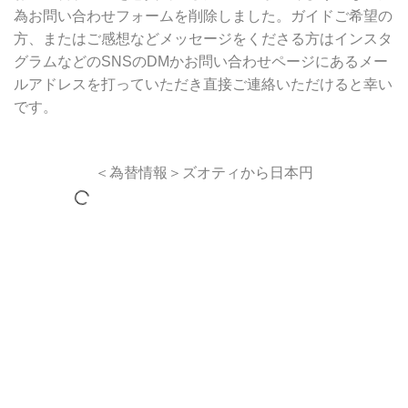
為お問い合わせフォームを削除しました。ガイドご希望の
方、またはご感想などメッセージをくださる方はインスタ
グラムなどのSNSのDMかお問い合わせページにあるメー
ルアドレスを打っていただき直接ご連絡いただけると幸い
です。
＜為替情報＞ズオティから日本円