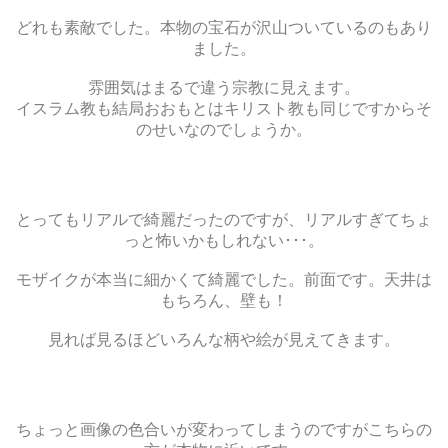
どれも素敵でした。本物の宝石が沢山ついているのもあり
ました。
雰囲気はまるで違う宗教に見えます。
イスラム教も結局おおもとはキリスト教も同じですからそ
のせいなのでしょうか。
とってもリアルで綺麗だったのですが、リアルすぎてちょ
っと怖いかもしれない･･･。
モザイクが本当に細かくて綺麗でした。前面です。天井は
もちろん、壁も！
見れば見るほどいろんな柄や絵が見えてきます。
ちょっと画像の色合いが変わってしまうのですがこちらの