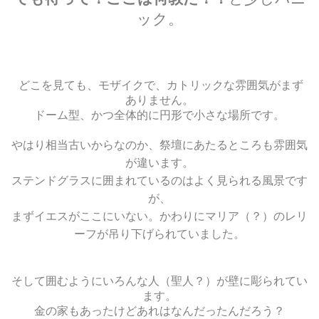
ック。
どこを見ても、モザイクで、カトリックな雰囲気がまず
ありません。
ドーム型、かつ全体的に円形で小さな場所です。
やはり相当古いからなのか、祭壇にあたるところも雰囲気
が違います。
ステンドグラスに囲まれているのはよく見られる風景です
が、
まずイエスがここにいない。かわりにマリア（？）のレリ
ーフが吊り下げられていました。
そして囲むようにいろんな人（聖人？）が壁に彫られてい
ます。
金の家もあったけどあれはなんだったんだろう？