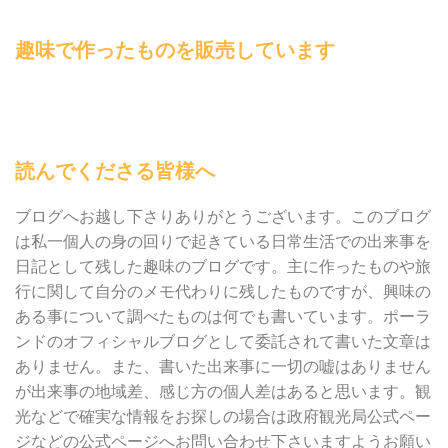
趣味で作ったものを販売しています
読んでくださる皆様へ
ブログへお越し下さりありがとうございます。このブログ
は私一個人の身の回りで起きている日常生活での出来事を
日記として残した趣味のブログです。主に作ったものや旅
行に関して自分のメモ代わりに残したものですが、興味の
ある事について調べたものは何でも書いています。ポーラ
ンドのオフィシャルブログとして委託されて書いた文章は
ありません。また、書いた出来事に一切の嘘はありません
が出来事の地域差、感じ方の個人差はあると思います。観
光などで確実な情報をお探しの場合は政府観光局公式ペー
ジなどの公式ページへお問い合わせ下さいますようお願い