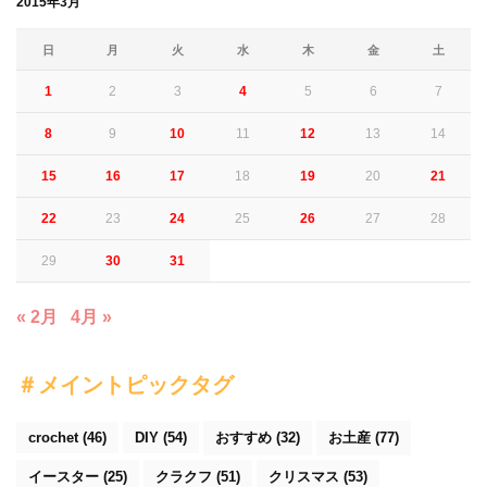
2015年3月
日
月
火
水
木
金
土
1
2
3
4
5
6
7
8
9
10
11
12
13
14
15
16
17
18
19
20
21
22
23
24
25
26
27
28
29
30
31
« 2月
4月 »
＃メイントピックタグ
crochet
(46)
DIY
(54)
おすすめ
(32)
お土産
(77)
イースター
(25)
クラクフ
(51)
クリスマス
(53)