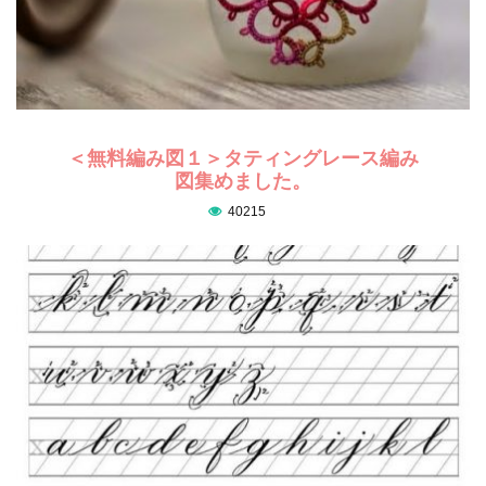
＜無料編み図１＞タティングレース編み
図集めました。
40215