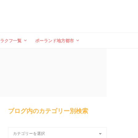
クラクフ一覧
ポーランド地方都市
ブログ内のカテゴリー別検索
ブ
ロ