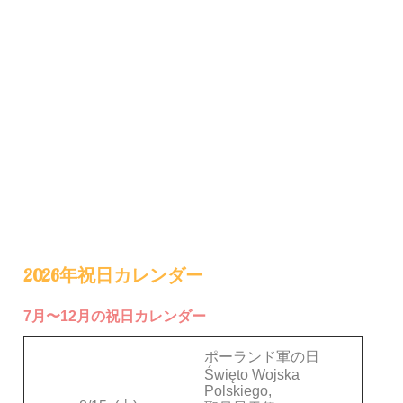
2026年祝日カレンダー
7月〜12月の祝日カレンダー
ポーランド軍の日
Święto Wojska
Polskiego,