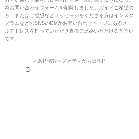
為お問い合わせフォームを削除しました。ガイドご希望の
方、またはご感想などメッセージをくださる方はインスタ
グラムなどのSNSのDMかお問い合わせページにあるメー
ルアドレスを打っていただき直接ご連絡いただけると幸い
です。
＜為替情報＞ズオティから日本円