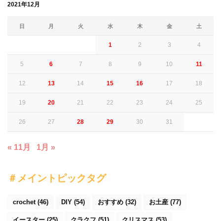
2021年12月
日
月
火
水
木
金
土
1
2
3
4
5
6
7
8
9
10
11
12
13
14
15
16
17
18
19
20
21
22
23
24
25
26
27
28
29
30
31
« 11月
1月 »
＃メイントピックタグ
crochet
(46)
DIY
(54)
おすすめ
(32)
お土産
(77)
イースター
(25)
クラクフ
(51)
クリスマス
(53)