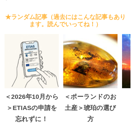
★ランダム記事（過去にはこんな記事もあり
ます。読んでいってね！）
＜2026年10月から
＜ポーランドのお
＞ETIASの申請を
土産＞琥珀の選び
忘れずに！
方