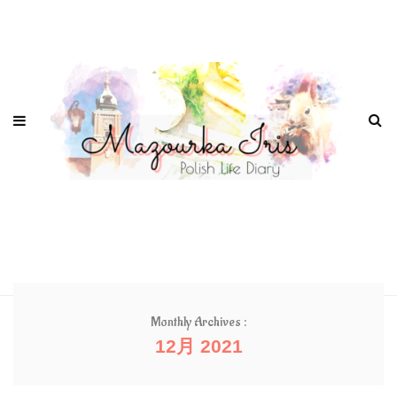
Monthly Archives :
12月 2021