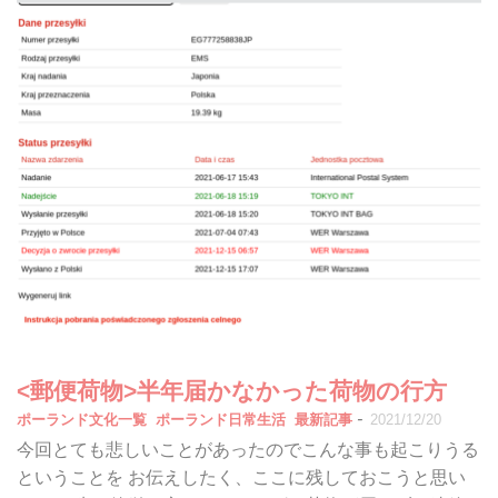
<郵便荷物>半年届かなかった荷物の行方
-
ポーランド文化一覧
ポーランド日常生活
最新記事
2021/12/20
今回とても悲しいことがあったのでこんな事も起こりうる
ということを お伝えしたく、ここに残しておこうと思い