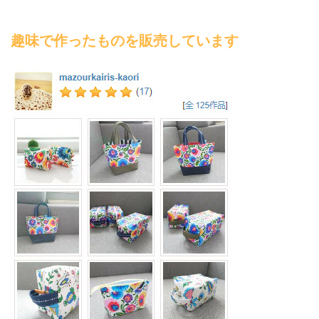
趣味で作ったものを販売しています