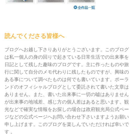
読んでくださる皆様へ
ブログへお越し下さりありがとうございます。このブログ
は私一個人の身の回りで起きている日常生活での出来事を
日記として残した趣味のブログです。主に作ったものや旅
行に関して自分のメモ代わりに残したものですが、興味の
ある事について調べたものは何でも書いています。ポーラ
ンドのオフィシャルブログとして委託されて書いた文章は
ありません。また、書いた出来事に一切の嘘はありません
が出来事の地域差、感じ方の個人差はあると思います。観
光などで確実な情報をお探しの場合は政府観光局公式ペー
ジなどの公式ページへお問い合わせ下さいますようお願い
申し上げます。このブログを楽しんでいただければ幸いで
す 。