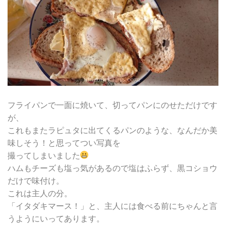
フライパンで一面に焼いて、切ってパンにのせただけです
が、
これもまたラピュタに出てくるパンのような、なんだか美
味しそう！と思ってつい写真を
撮ってしまいました
ハムもチーズも塩っ気があるので塩はふらず、黒コショウ
だけで味付け。
これは主人の分。
「イタダキマース！」と、主人には食べる前にちゃんと言
うようにいってあります。