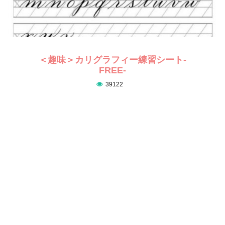
＜趣味＞カリグラフィー練習シート-
FREE-
39122