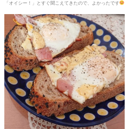
「オイシー！」とすぐ聞こえてきたので、よかったです