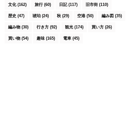
文化
(162)
旅行
(60)
日記
(117)
旧市街
(110)
歴史
(47)
琥珀
(24)
秋
(29)
空港
(50)
編み図
(35)
編み物
(30)
行き方
(92)
観光
(174)
買い方
(26)
買い物
(54)
趣味
(165)
電車
(45)