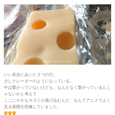
いい具合にあいた３つの穴。
少しクレーターのようになっている。
中は繋がっていないけども、なんとなく繋がっているんじ
ゃないかと考えて
ここに小さなネズミが逃げ込むんだ、なんてアニメでよく
見る展開を想像していました。