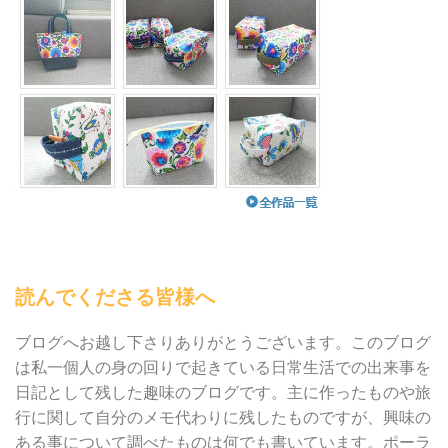
読んでくださる皆様へ
ブログへお越し下さりありがとうございます。このブログ
は私一個人の身の回りで起きている日常生活での出来事を
日記として残した趣味のブログです。主に作ったものや旅
行に関して自分のメモ代わりに残したものですが、興味の
ある事について調べたものは何でも書いています。ポーラ