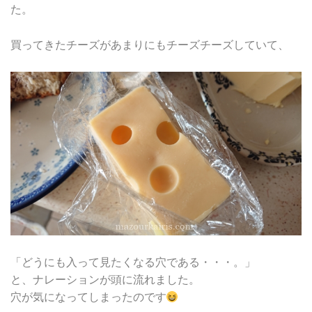
た。
買ってきたチーズがあまりにもチーズチーズしていて、
「どうにも入って見たくなる穴である・・・。」
と、ナレーションが頭に流れました。
穴が気になってしまったのです