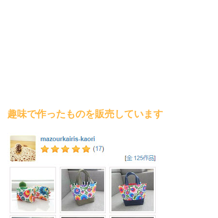
趣味で作ったものを販売しています