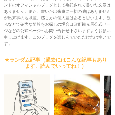
ンドのオフィシャルブログとして委託されて書いた文章は
ありません。また、書いた出来事に一切の嘘はありません
が出来事の地域差、感じ方の個人差はあると思います。観
光などで確実な情報をお探しの場合は政府観光局公式ペー
ジなどの公式ページへお問い合わせ下さいますようお願い
申し上げます。このブログを楽しんでいただければ幸いで
す 。
★ランダム記事（過去にはこんな記事もあり
ます。読んでいってね！）