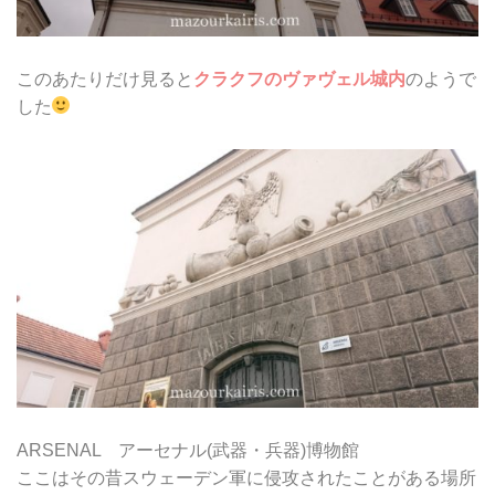
このあたりだけ見ると
クラクフのヴァヴェル城内
のようで
した
ARSENAL アーセナル(武器・兵器)博物館
ここはその昔スウェーデン軍に侵攻されたことがある場所