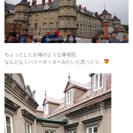
ちょっとしたお城のような修道院。
なんとなくハリーポッターみたいと思ったり。