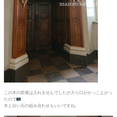
この木の部屋は入れませんでしたが入り口がかっこよかっ
たので
木と白い石の組み合わせもいいですね。