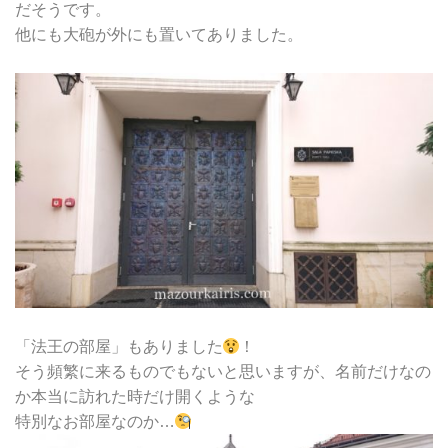
だそうです。
他にも大砲が外にも置いてありました。
「法王の部屋」もありました
！
そう頻繁に来るものでもないと思いますが、名前だけなの
か本当に訪れた時だけ開くような
特別なお部屋なのか…