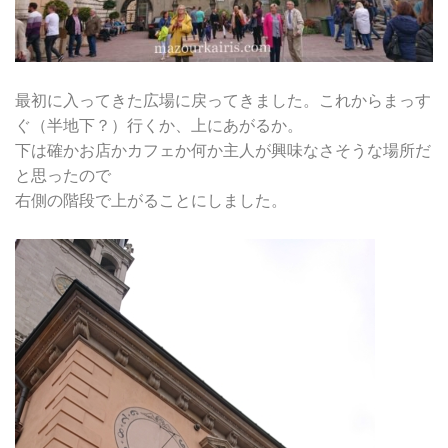
最初に入ってきた広場に戻ってきました。これからまっす
ぐ（半地下？）行くか、上にあがるか。
下は確かお店かカフェか何か主人が興味なさそうな場所だ
と思ったので
右側の階段で上がることにしました。