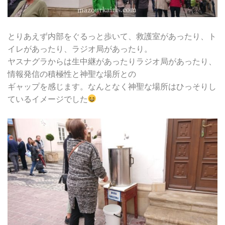
とりあえず内部をぐるっと歩いて、救護室があったり、ト
イレがあったり、ラジオ局があったり。
ヤスナグラからは生中継があったりラジオ局があったり、
情報発信の積極性と神聖な場所との
ギャップを感じます。なんとなく神聖な場所はひっそりし
ているイメージでした