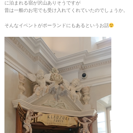
に泊まれる宿が沢山ありそうですが
昔は一般のお宅でも受け入れてくれていたのでしょうか。
そんなイベントがポーランドにもあるというお話