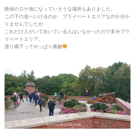
映画のロケ地になっていそうな場所もありました。
この下の道へいけるのか、プライベートエリアなのか分か
りませんでしたが
これだけ人がいて歩いている人はいなかったので多分プラ
イベートエリア。
渡り廊下ってやっぱり素敵