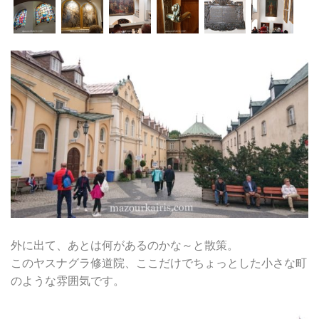
外に出て、あとは何があるのかな～と散策。
このヤスナグラ修道院、ここだけでちょっとした小さな町
のような雰囲気です。