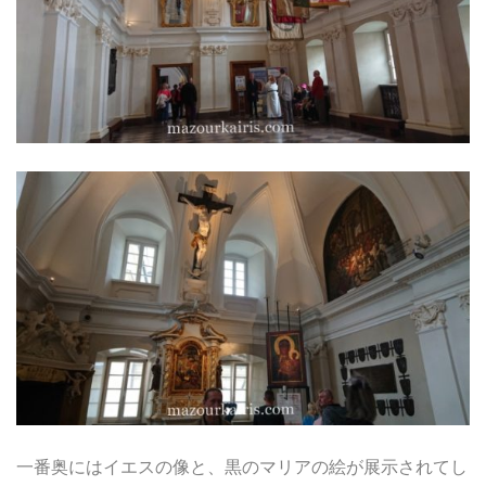
一番奥にはイエスの像と、黒のマリアの絵が展示されてし