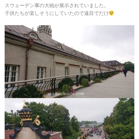
スウェーデン軍の大砲が展示されていました。
子供たちが楽しそうにしていたので遠目でだけ