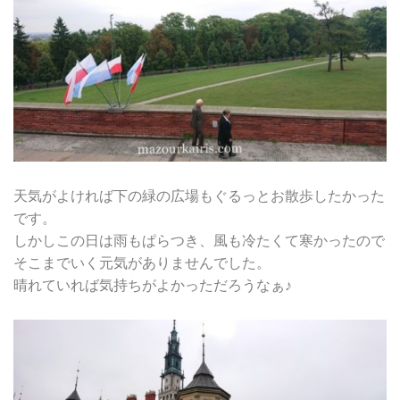
天気がよければ下の緑の広場もぐるっとお散歩したかった
です。
しかしこの日は雨もぱらつき、風も冷たくて寒かったので
そこまでいく元気がありませんでした。
晴れていれば気持ちがよかっただろうなぁ♪