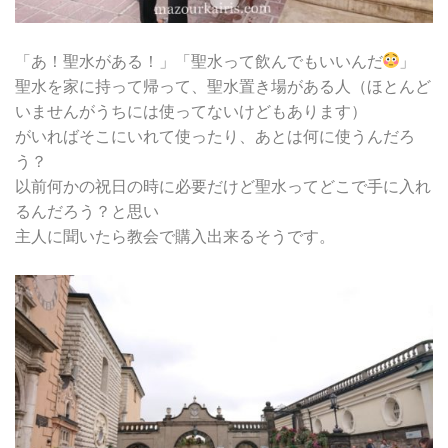
「あ！聖水がある！」「聖水って飲んでもいいんだ
」
聖水を家に持って帰って、聖水置き場がある人（ほとんど
いませんがうちには使ってないけどもあります）
がいればそこにいれて使ったり、あとは何に使うんだろ
う？
以前何かの祝日の時に必要だけど聖水ってどこで手に入れ
るんだろう？と思い
主人に聞いたら教会で購入出来るそうです。