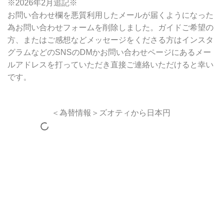
※2026年2月追記※
お問い合わせ欄を悪質利用したメールが届くようになった
為お問い合わせフォームを削除しました。ガイドご希望の
方、またはご感想などメッセージをくださる方はインスタ
グラムなどのSNSのDMかお問い合わせページにあるメー
ルアドレスを打っていただき直接ご連絡いただけると幸い
です。
＜為替情報＞ズオティから日本円