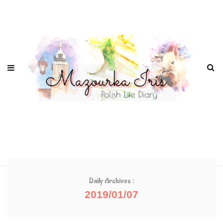
Daily Archives :
2019/01/07