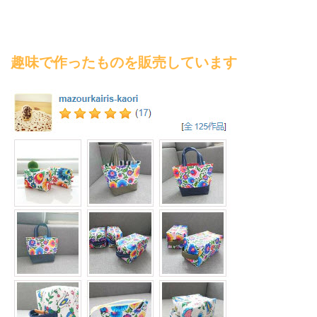
趣味で作ったものを販売しています