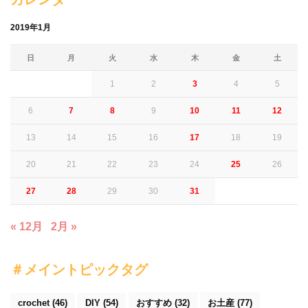
カレンダー
2019年1月
日
月
火
水
木
金
土
1
2
3
4
5
6
7
8
9
10
11
12
13
14
15
16
17
18
19
20
21
22
23
24
25
26
27
28
29
30
31
« 12月
2月 »
＃メイントピックタグ
crochet
(46)
DIY
(54)
おすすめ
(32)
お土産
(77)