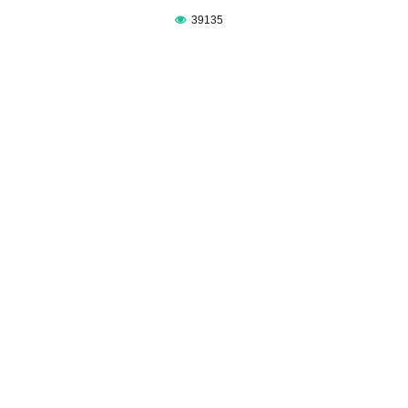
39135