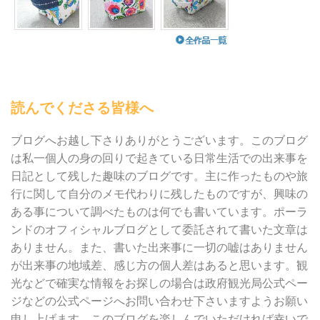
読んでくださる皆様へ
ブログへお越し下さりありがとうございます。このブログ
は私一個人の身の回りで起きている日常生活での出来事を
日記として残した趣味のブログです。主に作ったものや旅
行に関して自分のメモ代わりに残したものですが、興味の
ある事について調べたものは何でも書いています。ポーラ
ンドのオフィシャルブログとして委託されて書いた文章は
ありません。また、書いた出来事に一切の嘘はありません
が出来事の地域差、感じ方の個人差はあると思います。観
光などで確実な情報をお探しの場合は政府観光局公式ペー
ジなどの公式ページへお問い合わせ下さいますようお願い
申し上げます。このブログを楽しんでいただければ幸いで