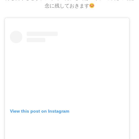
念に残しておきます
View this post on Instagram