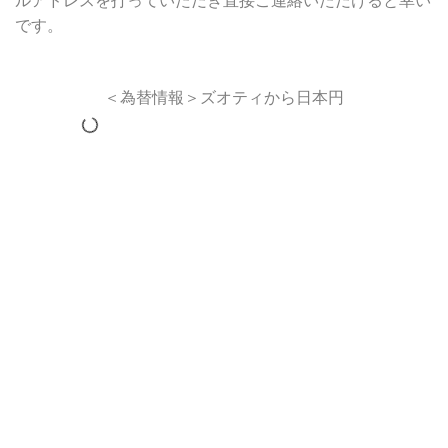
ルアドレスを打っていただき直接ご連絡いただけると幸い
です。
＜為替情報＞ズオティから日本円