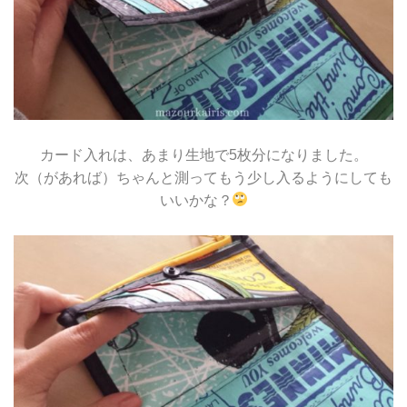
カード入れは、あまり生地で5枚分になりました。
次（があれば）ちゃんと測ってもう少し入るようにしても
いいかな？