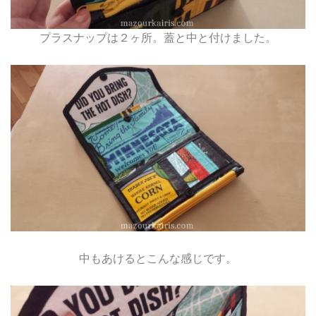
プラスナップは２ヶ所。蓋と中と付けました。
中もあけるとこんな感じです。