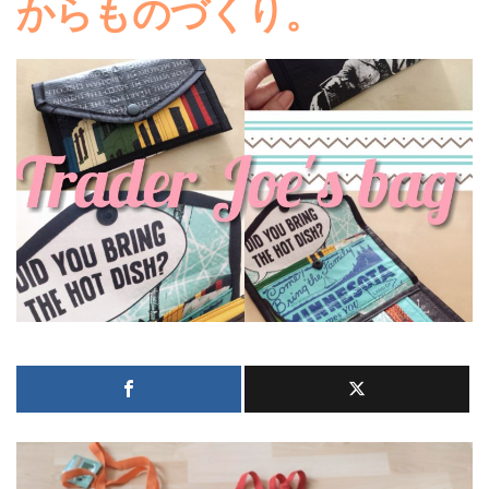
からものづくり。