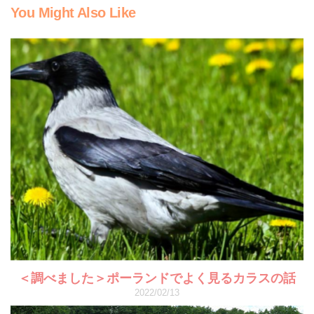
You Might Also Like
＜調べました＞ポーランドでよく見るカラスの話
2022/02/13