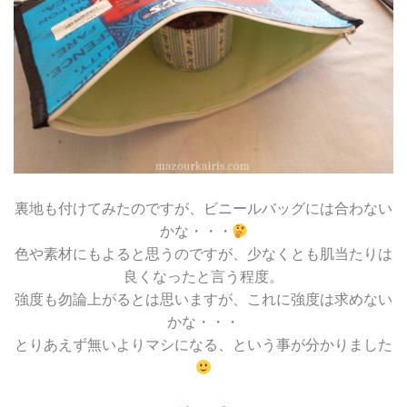
裏地も付けてみたのですが、ビニールバッグには合わない
かな・・・
色や素材にもよると思うのですが、少なくとも肌当たりは
良くなったと言う程度。
強度も勿論上がるとは思いますが、これに強度は求めない
かな・・・
とりあえず無いよりマシになる、という事が分かりました