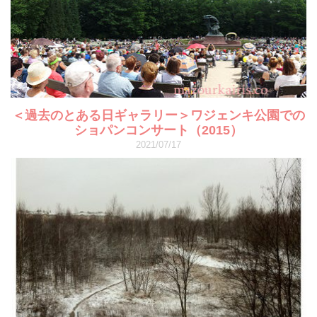
＜過去のとある日ギャラリー＞ワジェンキ公園での
ショパンコンサート（2015）
2021/07/17