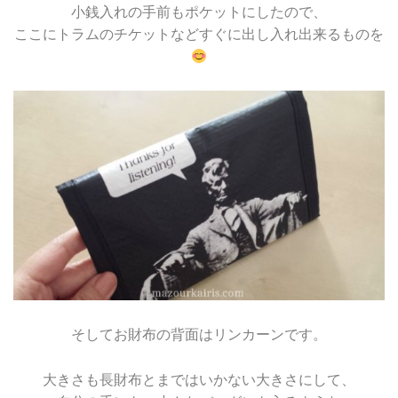
小銭入れの手前もポケットにしたので、
ここにトラムのチケットなどすぐに出し入れ出来るものを
そしてお財布の背面はリンカーンです。
大きさも長財布とまではいかない大きさにして、