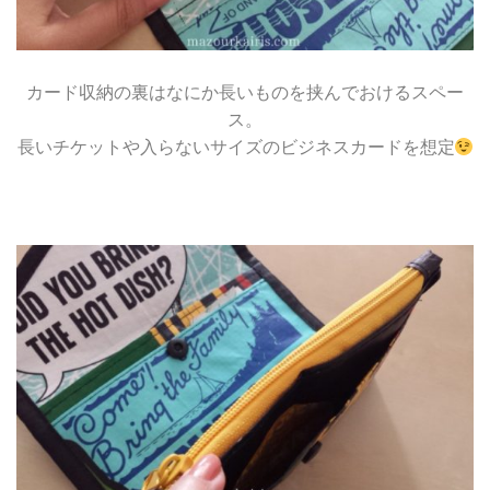
カード収納の裏はなにか長いものを挟んでおけるスペー
ス。
長いチケットや入らないサイズのビジネスカードを想定