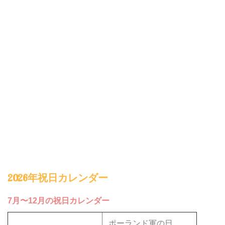
2026年祝日カレンダー
7月〜12月の祝日カレンダー
ポーランド軍の日