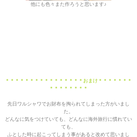
他にも色々また作ろうと思います♪
＊＊＊＊＊＊＊＊＊＊＊＊＊＊＊＊おまけ＊＊＊＊＊＊＊
＊＊＊＊＊＊＊＊
先日ワルシャワでお財布を掏られてしまった方がいまし
た。
どんなに気をつけていても、どんなに海外旅行に慣れてい
ても、
ふとした時に起こってしまう事があると改めて思いまし