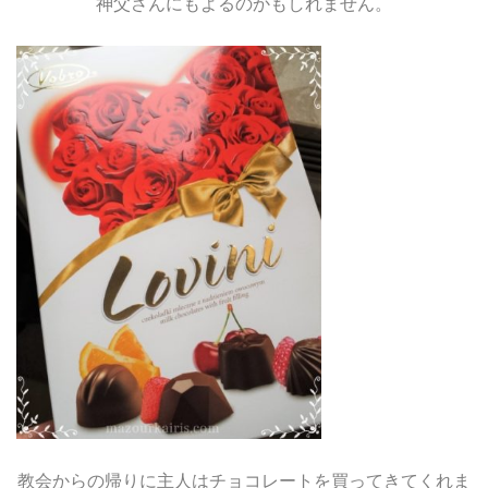
神父さんにもよるのかもしれません。
教会からの帰りに主人はチョコレートを買ってきてくれま