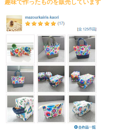
趣味で作ったものを販売しています