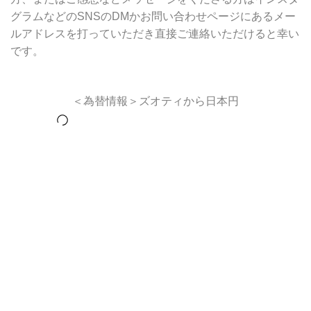
グラムなどのSNSのDMかお問い合わせページにあるメー
ルアドレスを打っていただき直接ご連絡いただけると幸い
です。
＜為替情報＞ズオティから日本円