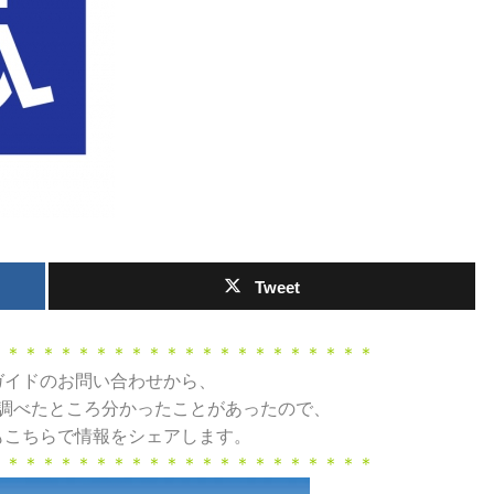
Tweet
＊＊＊＊＊＊＊＊＊＊＊＊＊＊＊＊＊＊＊＊＊＊
ガイドのお問い合わせから、
調べたところ分かったことがあったので、
もこちらで情報をシェアします。
＊＊＊＊＊＊＊＊＊＊＊＊＊＊＊＊＊＊＊＊＊＊