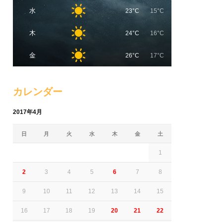
水
23°C
15°C
木
24°C
16°C
金
26°C
17°C
カレンダー
2017年4月
日
月
火
水
木
金
土
1
2
3
4
5
6
7
8
9
10
11
12
13
14
15
16
17
18
19
20
21
22