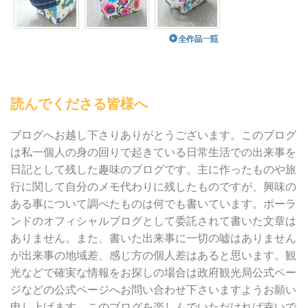
読んでくださる皆様へ
ブログへお越し下さりありがとうございます。このブログ
は私一個人の身の回りで起きている日常生活での出来事を
日記として残した趣味のブログです。主に作ったものや旅
行に関して自分のメモ代わりに残したものですが、興味の
ある事について調べたものは何でも書いています。ポーラ
ンドのオフィシャルブログとして委託されて書いた文章は
ありません。また、書いた出来事に一切の嘘はありません
が出来事の地域差、感じ方の個人差はあると思います。観
光などで確実な情報をお探しの場合は政府観光局公式ペー
ジなどの公式ページへお問い合わせ下さいますようお願い
申し上げます。このブログを楽しんでいただければ幸いで