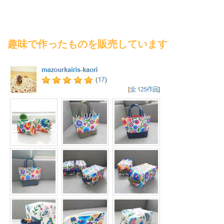
趣味で作ったものを販売しています