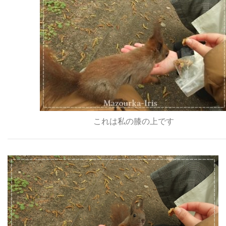
これは私の膝の上です