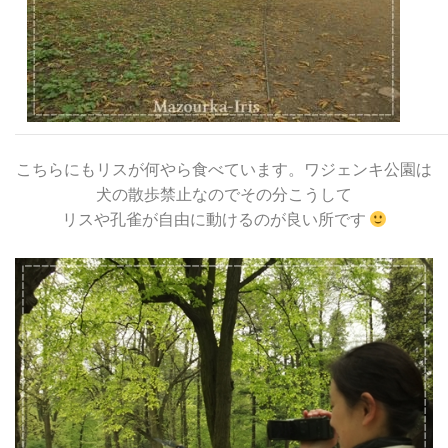
こちらにもリスが何やら食べています。ワジェンキ公園は
犬の散歩禁止なのでその分こうして
リスや孔雀が自由に動けるのが良い所です