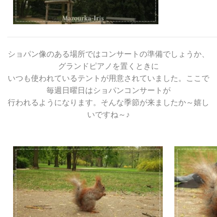
ショパン像のある場所ではコンサートの準備でしょうか、
グランドピアノを置くときに
いつも使われているテントが用意されていました。ここで
毎週日曜日はショパンコンサートが
行われるようになります。そんな季節が来ましたか～嬉し
いですね～♪