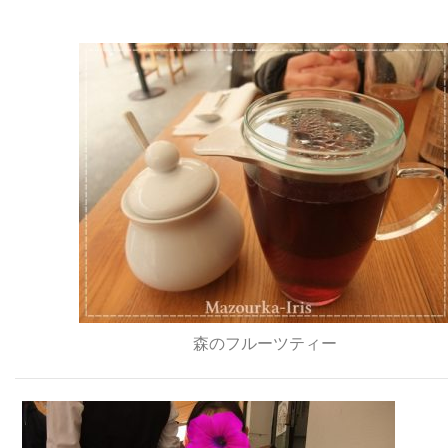
森のフルーツティー