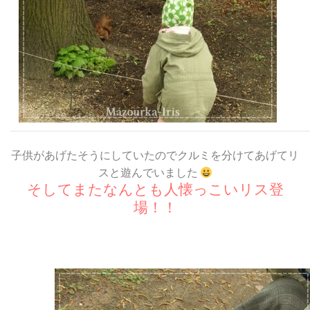
子供があげたそうにしていたのでクルミを分けてあげてリ
スと遊んでいました
そしてまたなんとも人懐っこいリス登
場！！