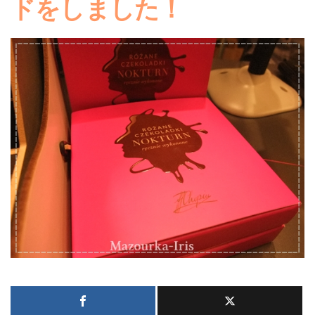
ドをしました！