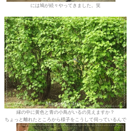
には鳩が続々やってきました。笑
縁の中に黄色と青の小鳥がいるの見えますか？
ちょっと離れたところから様子をこうして伺っているんで