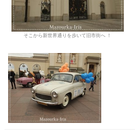
そこから新世界通りを歩いて旧市街へ ！