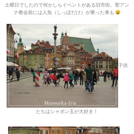
土曜日でしたので何かしらイベントがある旧市街。聖アン
ナ教会前には人魚（しっぽだけ）が乗った車も
子供
たちはシャボン玉が大好き！