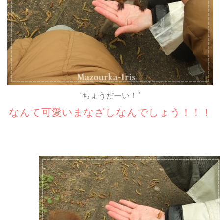
“ちょうだーい！”
なんて可愛いまなざしなんでしょう！！！