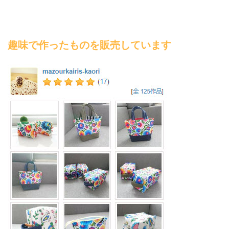
趣味で作ったものを販売しています