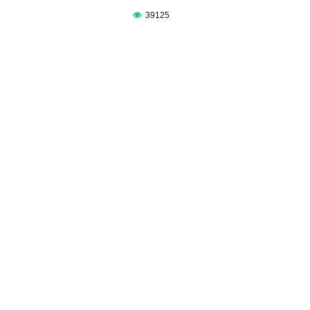
39125