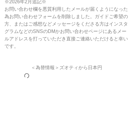
※2026年2月追記※
お問い合わせ欄を悪質利用したメールが届くようになった
為お問い合わせフォームを削除しました。ガイドご希望の
方、またはご感想などメッセージをくださる方はインスタ
グラムなどのSNSのDMかお問い合わせページにあるメー
ルアドレスを打っていただき直接ご連絡いただけると幸い
です。
＜為替情報＞ズオティから日本円