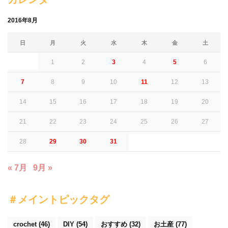
カレンダー
2016年8月
日
月
火
水
木
金
土
1
2
3
4
5
6
7
8
9
10
11
12
13
14
15
16
17
18
19
20
21
22
23
24
25
26
27
28
29
30
31
« 7月
9月 »
＃メイントピックタグ
crochet
(46)
DIY
(54)
おすすめ
(32)
お土産
(77)