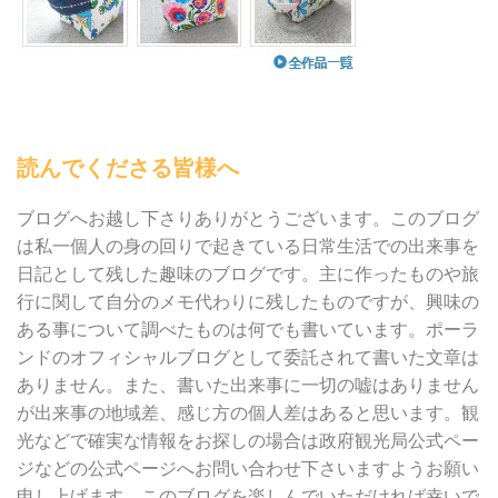
読んでくださる皆様へ
ブログへお越し下さりありがとうございます。このブログ
は私一個人の身の回りで起きている日常生活での出来事を
日記として残した趣味のブログです。主に作ったものや旅
行に関して自分のメモ代わりに残したものですが、興味の
ある事について調べたものは何でも書いています。ポーラ
ンドのオフィシャルブログとして委託されて書いた文章は
ありません。また、書いた出来事に一切の嘘はありません
が出来事の地域差、感じ方の個人差はあると思います。観
光などで確実な情報をお探しの場合は政府観光局公式ペー
ジなどの公式ページへお問い合わせ下さいますようお願い
申し上げます。このブログを楽しんでいただければ幸いで