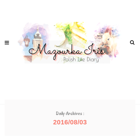
Daily Archives :
2016/08/03