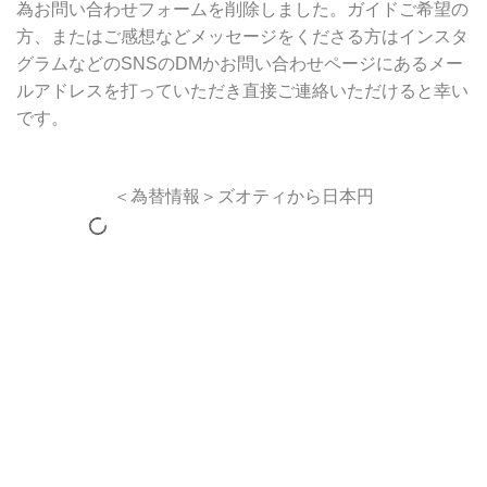
為お問い合わせフォームを削除しました。ガイドご希望の
方、またはご感想などメッセージをくださる方はインスタ
グラムなどのSNSのDMかお問い合わせページにあるメー
ルアドレスを打っていただき直接ご連絡いただけると幸い
です。
＜為替情報＞ズオティから日本円