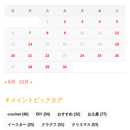
日
月
火
水
木
金
土
1
2
3
4
5
6
7
8
9
10
11
12
13
14
15
16
17
18
19
20
21
22
23
24
25
26
27
28
29
30
« 8月
10月 »
＃メイントピックタグ
crochet
(46)
DIY
(54)
おすすめ
(32)
お土産
(77)
イースター
(25)
クラクフ
(51)
クリスマス
(53)