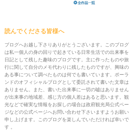
読んでくださる皆様へ
ブログへお越し下さりありがとうございます。このブログ
は私一個人の身の回りで起きている日常生活での出来事を
日記として残した趣味のブログです。主に作ったものや旅
行に関して自分のメモ代わりに残したものですが、興味の
ある事について調べたものは何でも書いています。ポーラ
ンドのオフィシャルブログとして委託されて書いた文章は
ありません。また、書いた出来事に一切の嘘はありません
が出来事の地域差、感じ方の個人差はあると思います。観
光などで確実な情報をお探しの場合は政府観光局公式ペー
ジなどの公式ページへお問い合わせ下さいますようお願い
申し上げます。このブログを楽しんでいただければ幸いで
す 。