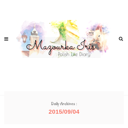
Daily Archives :
2015/09/04