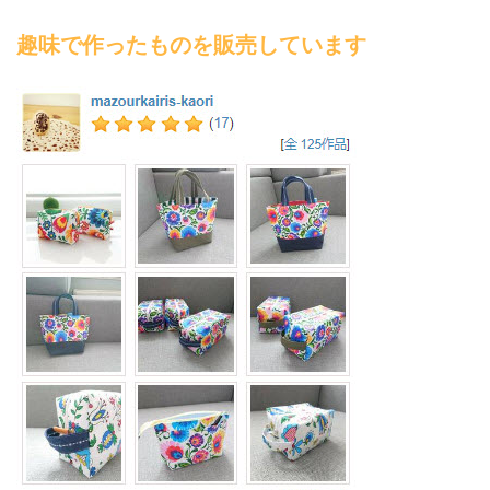
趣味で作ったものを販売しています