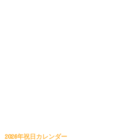
2026年祝日カレンダー