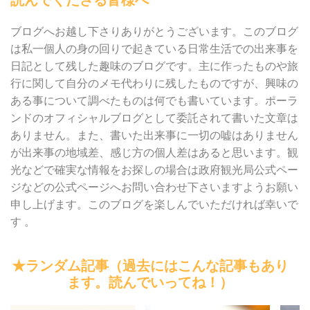
読んでくださる皆様へ
ブログへお越し下さりありがとうございます。このブログ
は私一個人の身の回りで起きている日常生活での出来事を
日記として残した趣味のブログです。主に作ったものや旅
行に関して自分のメモ代わりに残したものですが、興味の
ある事について調べたものは何でも書いています。ポーラ
ンドのオフィシャルブログとして委託されて書いた文章は
ありません。また、書いた出来事に一切の嘘はありません
が出来事の地域差、感じ方の個人差はあると思います。観
光などで確実な情報をお探しの場合は政府観光局公式ペー
ジなどの公式ページへお問い合わせ下さいますようお願い
申し上げます。このブログを楽しんでいただければ幸いで
す 。
★ランダム記事（過去にはこんな記事もあり
ます。読んでいってね！）