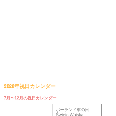
2026年祝日カレンダー
7月〜12月の祝日カレンダー
ポーランド軍の日
Święto Wojska