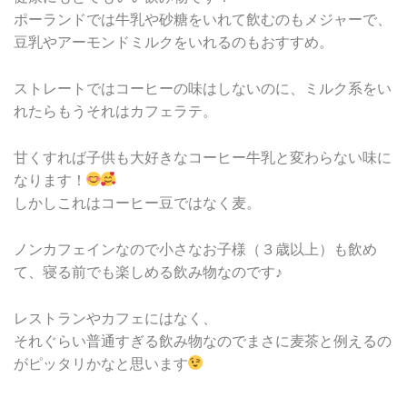
ポーランドでは牛乳や砂糖をいれて飲むのもメジャーで、
豆乳やアーモンドミルクをいれるのもおすすめ。
ストレートではコーヒーの味はしないのに、ミルク系をい
れたらもうそれはカフェラテ。
甘くすれば子供も大好きなコーヒー牛乳と変わらない味に
なります！
しかしこれはコーヒー豆ではなく麦。
ノンカフェインなので小さなお子様（３歳以上）も飲め
て、寝る前でも楽しめる飲み物なのです♪
レストランやカフェにはなく、
それぐらい普通すぎる飲み物なのでまさに麦茶と例えるの
がピッタリかなと思います