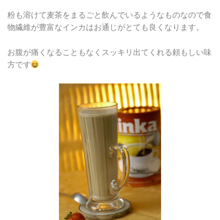
粉も溶けて麦茶をまるごと飲んでいるようなものなので食
物繊維が豊富なインカはお通じがとても良くなります。
お腹が痛くなることもなくスッキリ出てくれる頼もしい味
方です