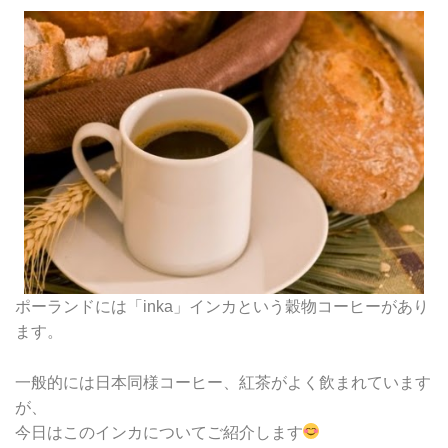
ポーランドには「inka」インカという穀物コーヒーがあり
ます。
一般的には日本同様コーヒー、紅茶がよく飲まれています
が、
今日はこのインカについてご紹介します