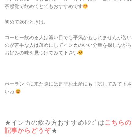
茶感覚で飲めてとてもおすすめです
初めて飲むときは、
コーヒー飲める人は濃い目でも平気かもしれませんが苦い
のが苦手な人は薄めにしてインカのいい分量を探しながら
お好みの味を見つけてみて下さい
ポーランドに来た際には是非お土産にも！試してみて下さ
いね
★インカの飲み方おすすめﾚｼﾋﾟは
こちらの
記事からどうぞ
★