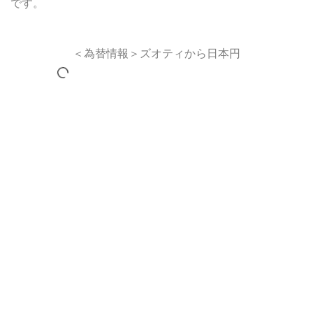
です。
＜為替情報＞ズオティから日本円