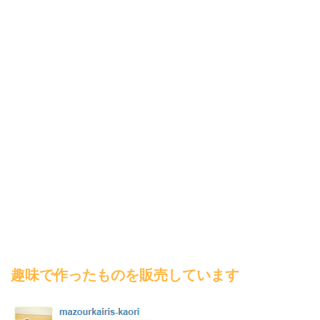
趣味で作ったものを販売しています