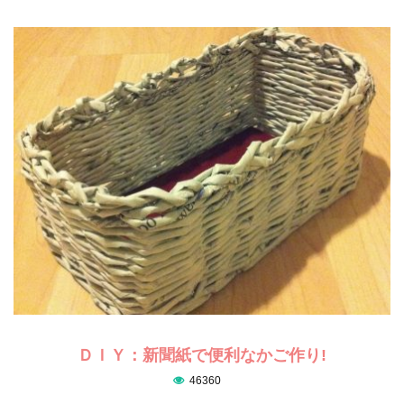
ＤＩＹ：新聞紙で便利なかご作り!
46360