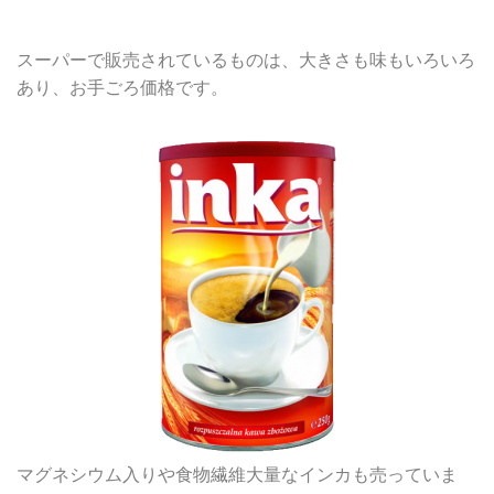
スーパーで販売されているものは、大きさも味もいろいろ
あり、お手ごろ価格です。
マグネシウム入りや食物繊維大量なインカも売っていま