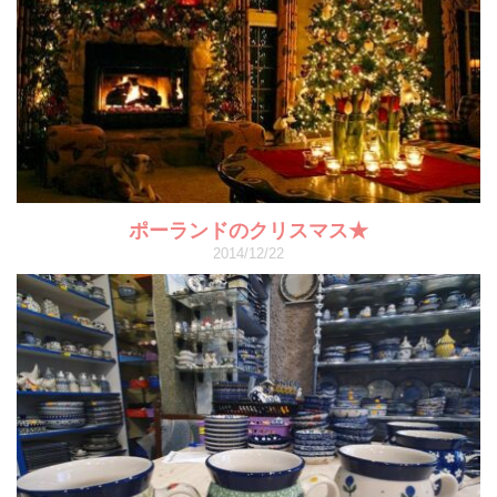
ポーランドのクリスマス★
2014/12/22