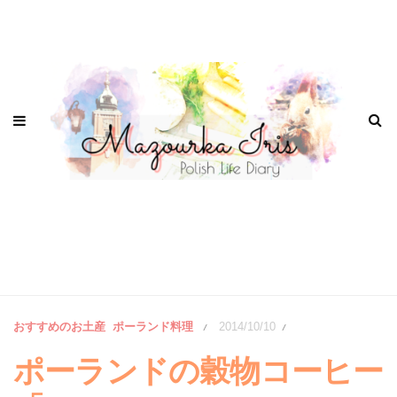
おすすめのお土産
ポーランド料理
2014/10/10
/
/
ポーランドの穀物コーヒー